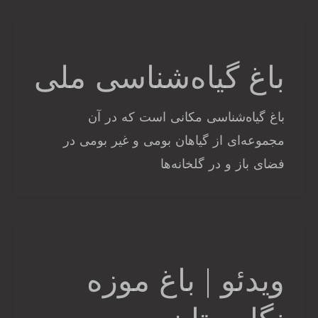
باغ گیاه‌شناسی ملی
باغ گیاه‌شناسی مکانی است که در آن
مجموعه‌ای از گیاهان بومی و غیر بومی در
فضای باز و در گلخانه‌ها
ویدئو | باغ موزه