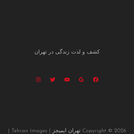
کشف و لذت زندگی در تهران
Copyright © 2026 تهران ایمیجز | Tehran Images |