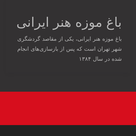
باغ موزه هنر ایرانی
باغ موزه هنر ایرانی، یکی از مقاصد گردشگری
شهر تهران است که پس از بازسازی‌های انجام
شده در سال ۱۳۸۴