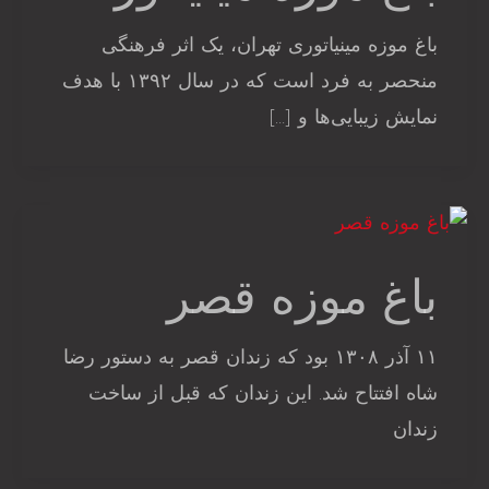
باغ موزه مینیاتوری تهران، یک اثر فرهنگی
منحصر به فرد است که در سال ۱۳۹۲ با هدف
نمایش زیبایی‌ها و […]
باغ موزه قصر
۱۱ آذر ۱۳۰۸ بود که زندان قصر به دستور رضا
شاه افتتاح شد. این زندان که قبل از ساخت
زندان