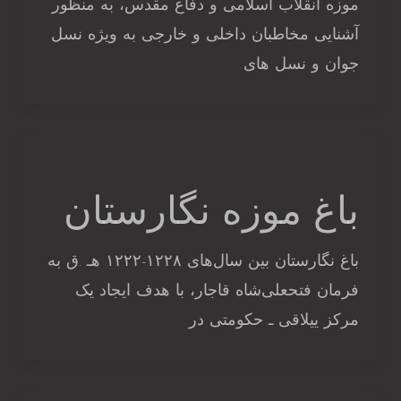
موزه انقلاب اسلامی و دفاع مقدس، به منظور
آشنایی مخاطبان داخلی و خارجی به ویژه نسل
جوان و نسل های
باغ موزه نگارستان
باغ نگارستان بین سال‌های ۱۲۲۸-۱۲۲۲ هـ .ق به
فرمان فتحعلی‌شاه قاجار، با هدف ایجاد یک
مرکز ییلاقی ـ حکومتی در