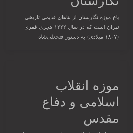
نگارستان
باغ موزه نگارستان از بناهای قدیمی تاریخی
تهران است که در سال ۱۲۲۲ هجری قمری
(۱۸۰۷ میلادی) به دستور فتحعلی‌شاه
موزه انقلاب
اسلامی و دفاع
مقدس