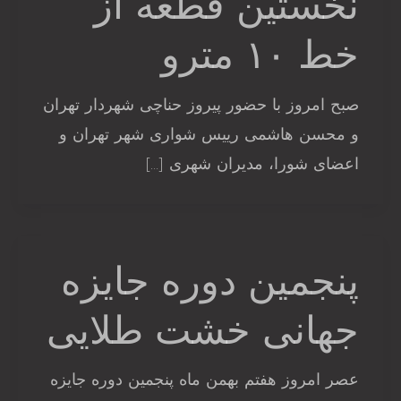
نخستین قطعه از
خط ۱۰ مترو
صبح امروز با حضور پیروز حناچی شهردار تهران
و محسن هاشمی رییس شواری شهر تهران و
اعضای شورا، مدیران شهری […]
پنجمین دوره جایزه
جهانی خشت طلایی
عصر امروز هفتم بهمن ماه پنجمین دوره جایزه