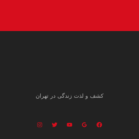
کشف و لذت زندگی در تهران