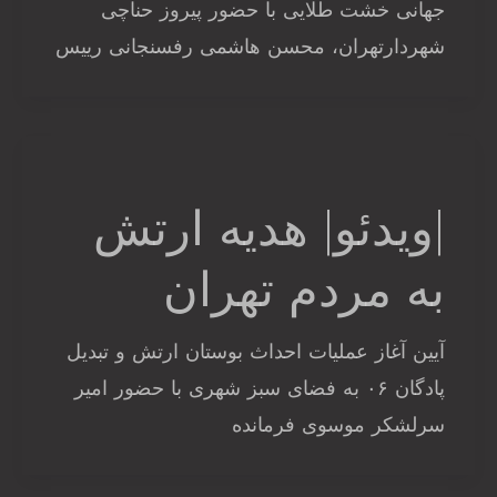
جهانی خشت طلایی با حضور پیروز حناچی
شهردارتهران، محسن هاشمی رفسنجانی رییس
|ویدئو| هدیه ارتش
به مردم تهران
آیین آغاز عملیات احداث بوستان ارتش و تبدیل
پادگان ۰۶ به فضای سبز شهری با حضور امیر
سرلشکر موسوی فرمانده