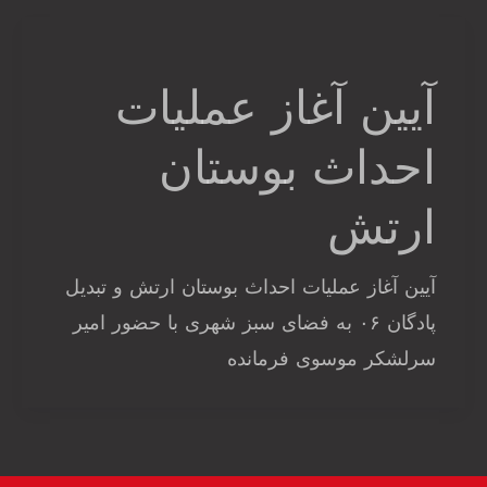
آیین آغاز عملیات
احداث بوستان
ارتش
آیین آغاز عملیات احداث بوستان ارتش و تبدیل
پادگان ۰۶ به فضای سبز شهری با حضور امیر
سرلشکر موسوی فرمانده