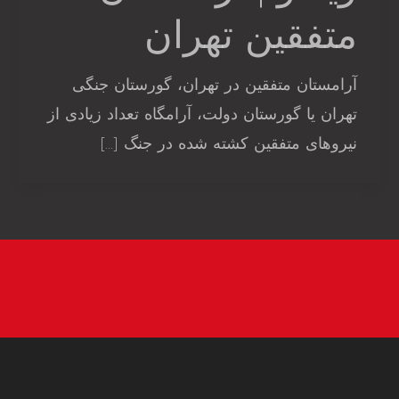
متفقین تهران
آرامستان متفقین در تهران، گورستان جنگی
تهران یا گورستان دولت، آرامگاه تعداد زیادی از
نیروهای متفقین کشته شده در جنگ […]