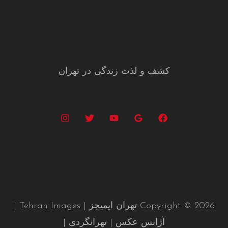
کشف و لذت زندگی در تهران
Copyright © 2026 تهران ایمیجز | Tehran Images |
آژانس عکس | تهرانگردی |