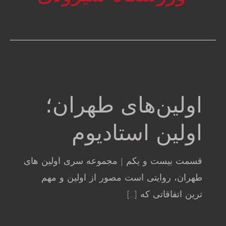
اولین‌های طهران؛
اولین استادیوم
قسمت بیست و یکم | مجموعه سری اولین های
طهران، روایتی است مصور از اولین و مهم
ترین اتفاقاتی که […]