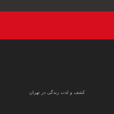
کشف و لذت زندگی در تهران