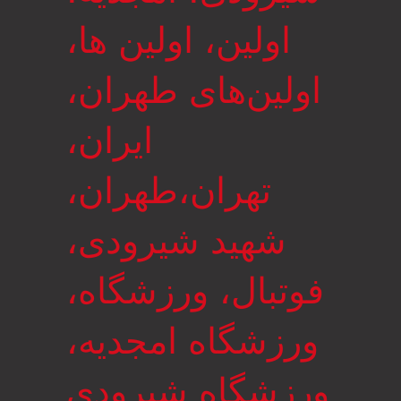
اولین، اولین ها،
اولین‌های طهران،
ایران،
تهران،طهران،
شهید شیرودی،
فوتبال، ورزشگاه،
ورزشگاه امجدیه،
ورزشگاه شیرودی