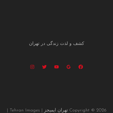
کشف و لذت زندگی در تهران
Copyright © 2026 تهران ایمیجز | Tehran Images |