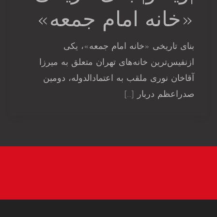
«خانه امام جمعه»
بنای تاریخی «خانه امام جمعه»، یکی
ازنفیس‌ترین خانه‌های تهران متعلق به میرزا
آقاخان نوری ملقب به اعتمادالدوله، دومین
صدراعظم دربار […]