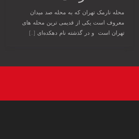
محله نارمک تهران که به محله صد میدان
معروف است یکی از قدیمی ترین محله های
تهران است و در گذشته نام دهکده‌ای […]