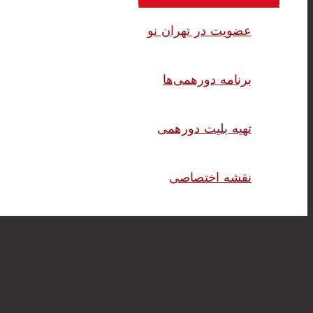
عضویت در تهران نو
برنامه دورهمی‌ها
تهیه بلیت دورهمی
نقشه اختصاصی