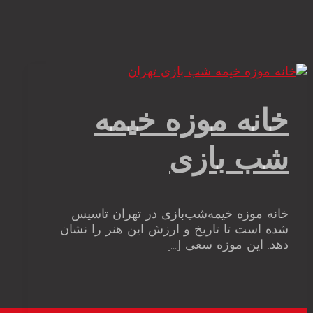
خانه موزه خیمه
شب بازی
خانه‌ موزه‌ خیمه‌شب‌بازی در تهران تاسیس
شده است تا تاریخ و ارزش این هنر را نشان
دهد. این موزه سعی […]