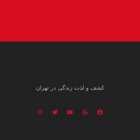
کشف و لذت زندگی در تهران