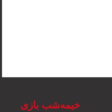
خیمه‌شب بازی