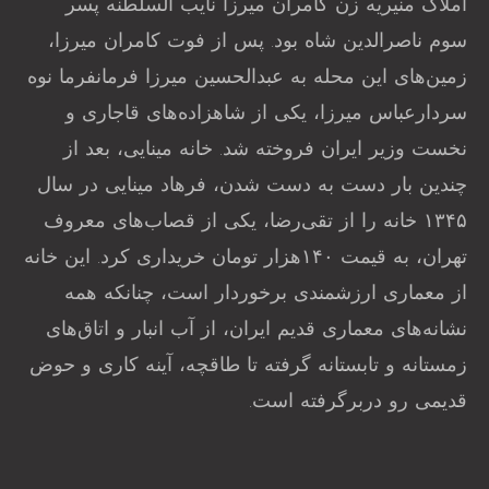
املاک منیریه زن کامران میرزا نایب السلطنه پسر
سوم ناصرالدین شاه بود. پس از فوت کامران میرزا،
زمین‌های این محله به عبدالحسین میرزا فرمانفرما نوه
سردارعباس میرزا، یکی از شاهزاده‌های قاجاری و
نخست وزیر ایران فروخته شد. خانه مینایی، بعد از
چندین بار دست به دست شدن، فرهاد مینایی در سال
۱۳۴۵ خانه را از تقی‌رضا، یکی از قصاب‌های معروف
تهران، به قیمت ۱۴۰هزار تومان خریداری کرد. این خانه
از معماری ارزشمندی برخوردار است، چنانکه همه
نشانه‌های معماری قدیم ایران، از آب انبار و اتاق‌های
زمستانه و تابستانه گرفته تا طاقچه، آینه کاری و حوض
قدیمی رو دربرگرفته است.