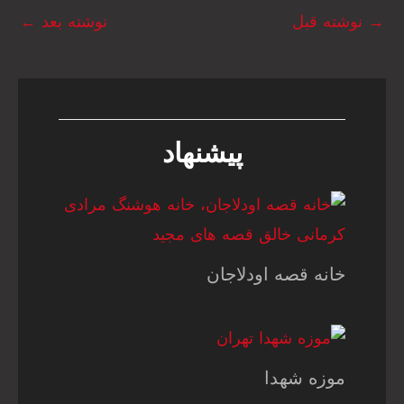
→
نوشته قبل
نوشته بعد
←
پیشنهاد
خانه قصه اودلاجان
موزه شهدا