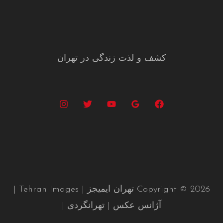
کشف و لذت زندگی در تهران
Copyright © 2026 تهران ایمیجز | Tehran Images |
آژانس عکس | تهرانگردی |