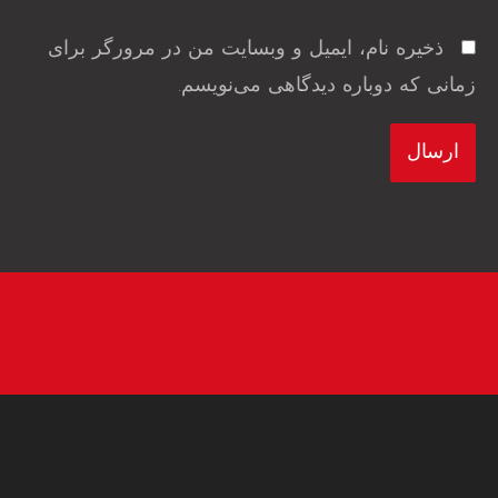
ذخیره نام، ایمیل و وبسایت من در مرورگر برای
زمانی که دوباره دیدگاهی می‌نویسم.