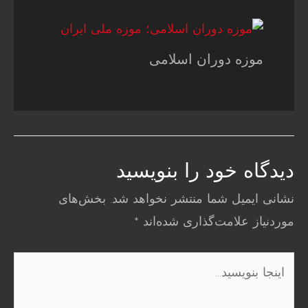
موزه دوران اسلامی
دیدگاه‌ خود را بنویسید
نشانی ایمیل شما منتشر نخواهد شد.
بخش‌های
موردنیاز علامت‌گذاری شده‌اند
*
اینجا
بنویسید…