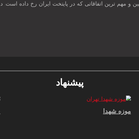
 مهم ترین اتفاقاتی که در پایتخت ایران رخ داده است. در 
پیشنهاد
موزه شهدا
م