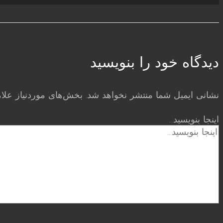
دیدگاه‌ خود را بنویسید
نشانی ایمیل شما منتشر نخواهد شد.
بخش‌های موردنیاز علا
اینجا بنویسید…