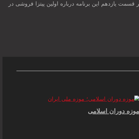
قسمت یازدهم این برنامه درباره اولین پیتزا فروشی در
وزه دوران اسلامی