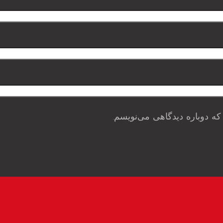
که دوباره دیدگاهی می‌نویسم.