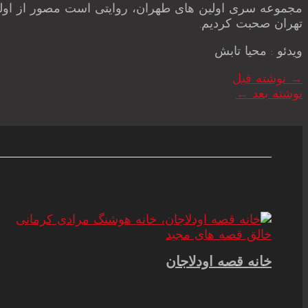
مجموعه سری اولین های طهران، روایتی است مصور از اولین و
تهران صحبت کردیم.
ویدئو : محیا تابش
→
نوشته قبل
نوشته بعد
←
خانه قصه اودلاجان