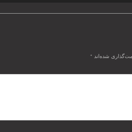
مت‌گذاری شده‌اند
*