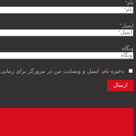
نام*
ایمیل*
وبگاه
ذخیره نام، ایمیل و وبسایت من در مرورگر برای زمانی 