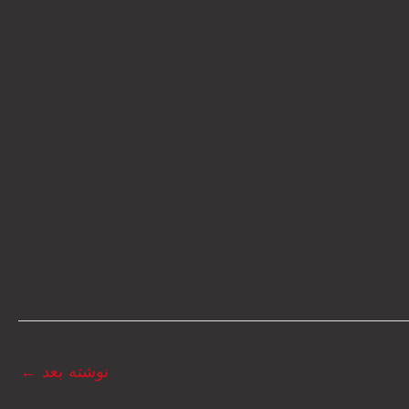
نوشته بعد
←