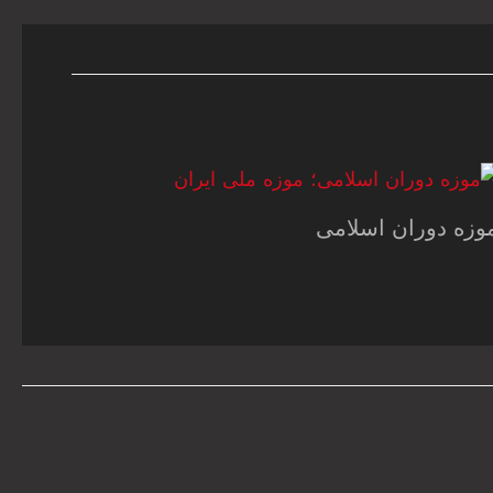
وزه دوران اسلامی