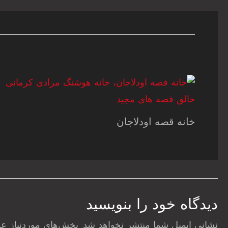
خانه قصه اودلاجان
دیدگاه‌ خود را بنویسید
نشانی ایمیل شما منتشر نخواهد شد.
بخش‌های موردنیاز عل