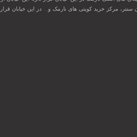
سنتر، مرکز خرید کویتی های نارمک و….. در این خیابان قرار