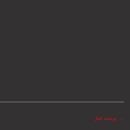
→
نوشته قبل