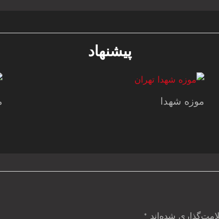
پیشنهاد
موزه شهدا
م
امت‌گذاری شده‌اند
*