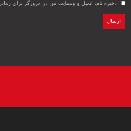
ذخیره نام، ایمیل و وبسایت من در مرورگر برای زمانی