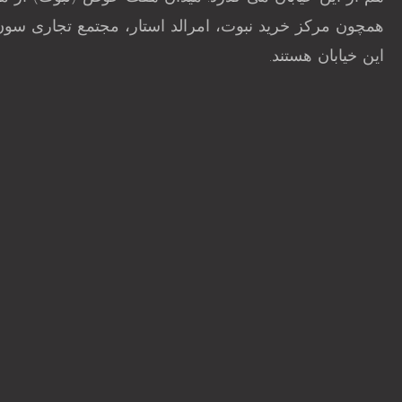
همچون مرکز خرید نبوت، امرالد استار، مجتمع تجاری سون 
این خیابان هستند.