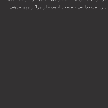
 دارد. مسجدالنبی ، مسجد احمدیه از مراکز مهم مذهبی