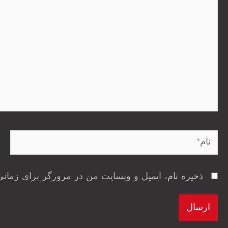
نام*
ذخیره نام، ایمیل و وبسایت من در مرورگر برای زمانی