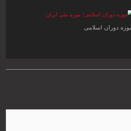
وزه دوران اسلامی