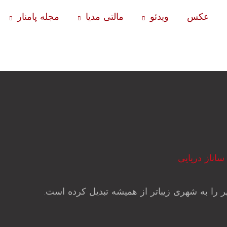
عکس
ویدئو
مالتی مدیا
مجله پامنار
ساناز دریایی
ر را به شهری زیباتر از همیشه تبدیل کرده است.