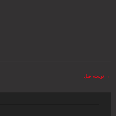
→
نوشته قبل