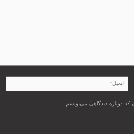
ایمیل*
 که دوباره دیدگاهی می‌نویسم.