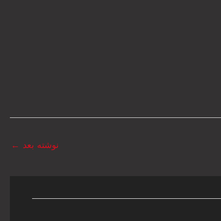
نوشته بعد
←