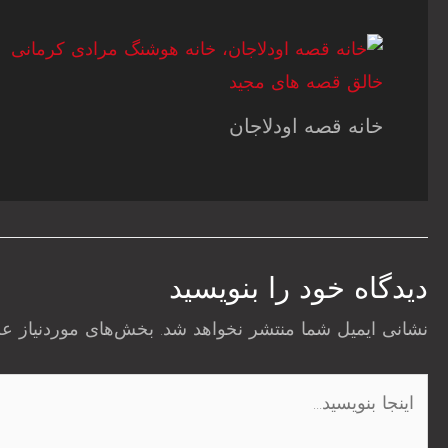
خانه قصه اودلاجان
دیدگاه‌ خود را بنویسید
نشانی ایمیل شما منتشر نخواهد شد.
بخش‌های موردنیاز عل
اینجا
بنویسید…