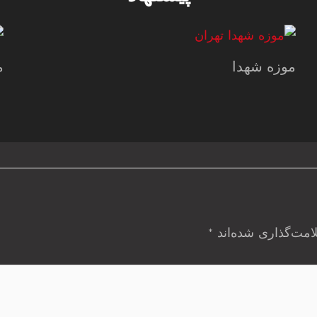
موزه شهدا
م
امت‌گذاری شده‌اند
*