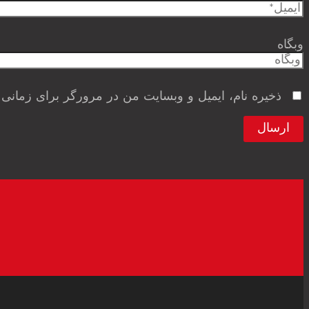
وبگاه
ذخیره نام، ایمیل و وبسایت من در مرورگر برای زمانی 