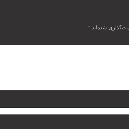
مت‌گذاری شده‌اند
*