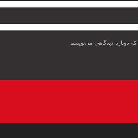
که دوباره دیدگاهی می‌نویسم.