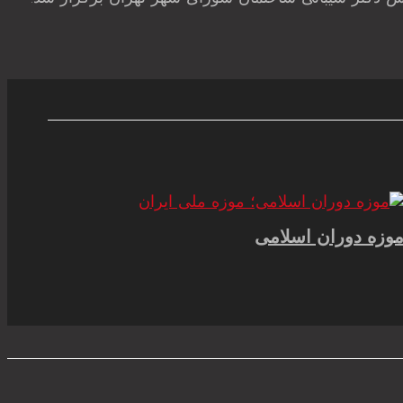
وزه دوران اسلامی