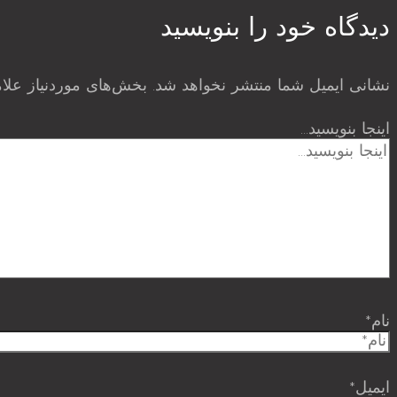
دیدگاه‌ خود را بنویسید
نشانی ایمیل شما منتشر نخواهد شد.
بخش‌های موردنیاز علا
اینجا بنویسید…
نام*
ایمیل*