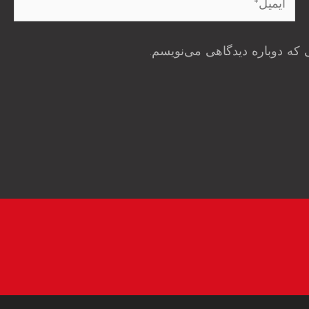
 که دوباره دیدگاهی می‌نویسم.