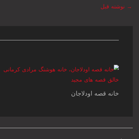
→
نوشته قبل
خانه قصه اودلاجان