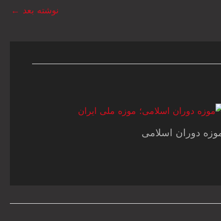
نوشته بعد
←
وزه دوران اسلامی