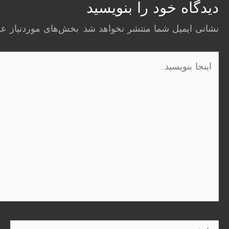
دیدگاه‌ خود را بنویسید
نشانی ایمیل شما منتشر نخواهد شد.
بخش‌های موردنیاز عل
اینجا
بنویسید…
نام*