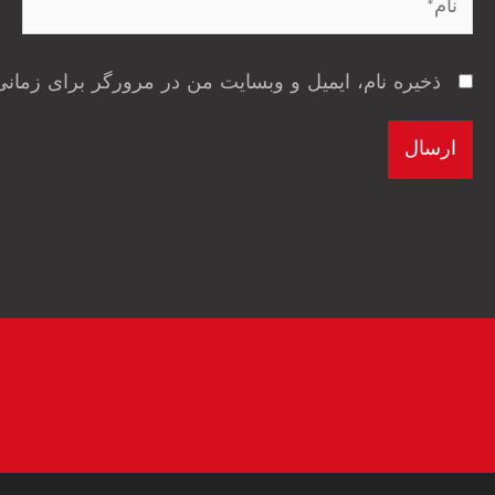
ذخیره نام، ایمیل و وبسایت من در مرورگر برای زمانی