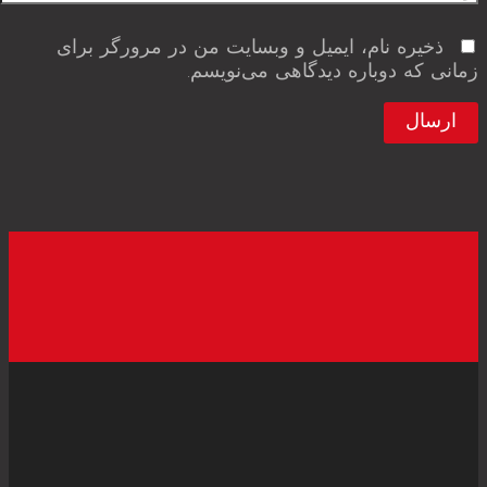
ذخیره نام، ایمیل و وبسایت من در مرورگر برای
زمانی که دوباره دیدگاهی می‌نویسم.