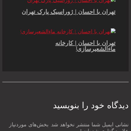
تهران با احسان | ژوراسیک پارک تهران
تهران با احسان | کارخانه
ماءالشعیرسازی!
دیدگاه‌ خود را بنویسید
نشانی ایمیل شما منتشر نخواهد شد.
بخش‌های موردنیاز