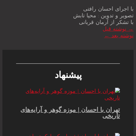
.
با اجرای احسان رافتی
تصویر و تدوین : محیا تابش
با تشکر از آرمان قربانی
→
نوشته قبل
نوشته بعد
←
پیشنهاد
تهران با احسان | موزه گوهر و آرایه‌های
تاریخی