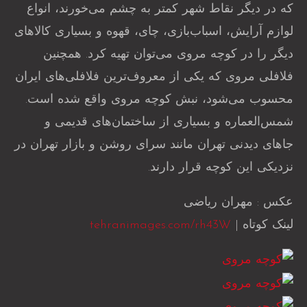
که در دیگر نقاط شهر کمتر به چشم می‌خورند، انواع
لوازم آرایش، اسباب‌بازی، چای، قهوه و بسیاری کالاهای
دیگر را در کوچه مروی می‌توان تهیه کرد. همچنین
فلافلی مروی که یکی از معروف‌ترین فلافلی‌های ایران
محسوب می‌شود، نبش کوچه مروی واقع شده است.
شمس‌العماره و بسیاری از ساختمان‌های قدیمی و
جاهای دیدنی تهران مانند سرای روشن و بازار تهران در
نزدیکی این کوچه قرار دارند.
عکس : مهران ریاضی
لینک کوتاه |
tehranimages.com/rh43W