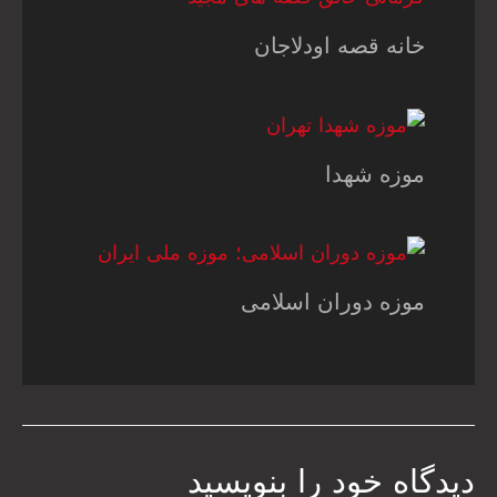
خانه قصه اودلاجان
موزه شهدا
موزه دوران اسلامی
دیدگاه‌ خود را بنویسید