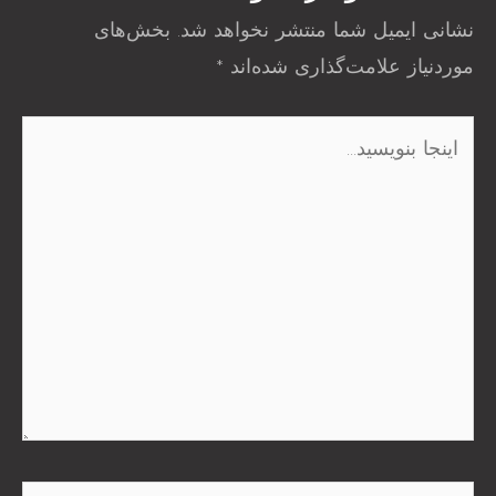
نشانی ایمیل شما منتشر نخواهد شد.
بخش‌های
موردنیاز علامت‌گذاری شده‌اند
*
اینجا
بنویسید…