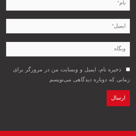
نام*
ایمیل*
وبگاه
ذخیره نام، ایمیل و وبسایت من در مرورگر برای
زمانی که دوباره دیدگاهی می‌نویسم.