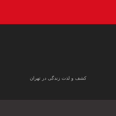
کشف و لذت زندگی در تهران