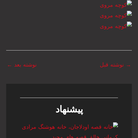
→
نوشته قبل
نوشته بعد
←
پیشنهاد