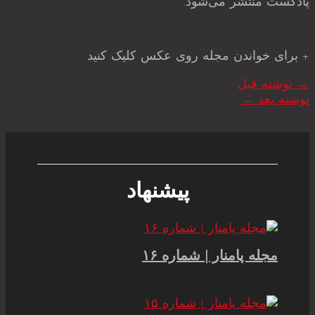
پادکست منتشر می‌شود.
+ برای خواندن مجله روی عکس کلیک کنید
→
نوشته قبل
نوشته بعد
←
پیشنهاد
مجله پامنار | شماره ۱۶