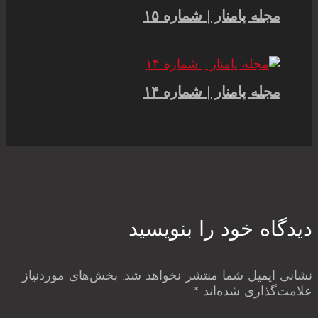
مجله پامنار | شماره ۱۵
مجله پامنار | شماره ۱۴
دیدگاه‌ خود را بنویسید
نشانی ایمیل شما منتشر نخواهد شد.
بخش‌های موردنیاز
علامت‌گذاری شده‌اند
*