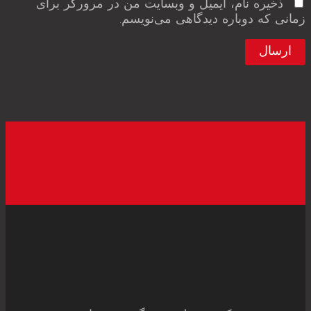
ذخیره نام، ایمیل و وبسایت من در مرورگر برای
زمانی که دوباره دیدگاهی می‌نویسم.