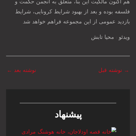
هم اکنون مالکیت این بنا، متعلق به انجمن حکمت و
فلسفه بوده و بعد از بهبود شرایط کرونایی، شرایط
بازدید عمومی از این مجموعه فراهم خواهد شد.
ویدئو : محیا تابش
→
نوشته قبل
نوشته بعد
←
پیشنهاد