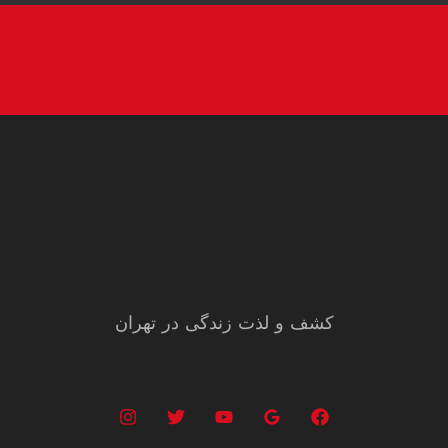
کشف و لذت زندگی در تهران