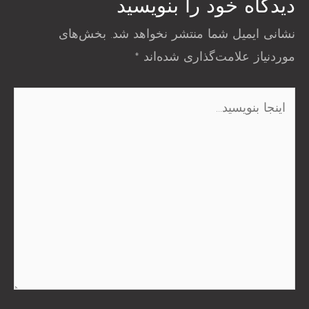
دیدگاه‌ خود را بنویسید
نشانی ایمیل شما منتشر نخواهد شد.
بخش‌های
موردنیاز علامت‌گذاری شده‌اند
*
اینجا
بنویسید…