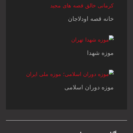
خانه قصه اودلاجان
موزه شهدا
موزه دوران اسلامی