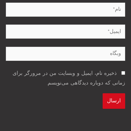
نام*
ایمیل*
وبگاه
ذخیره نام، ایمیل و وبسایت من در مرورگر برای
زمانی که دوباره دیدگاهی می‌نویسم.