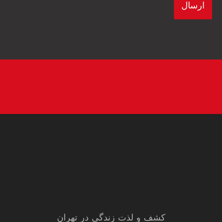
کشف و لذت زندگی در تهران