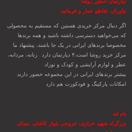
دپارتمان استور روشا
نیاوران، تقاطع عمار و فرمانیه
اگر دنبال مرکز خریدی هستین که مستقیم به محصولی
که می‌خواهید دسترسی داشته باشید و همه برندها
مخصوصا برندهای ایرانی در یک جا باشند، پیشنهاد ما
مرکز خرید روشا است،۴ دپارتمان دارد : زنانه، مردانه،
عطر و لوازم آرایشی و کودک و نوزاد.
بیشتر برندهای ایرانی در این مجموعه حضور دارند.
امکانات پارکینگ و فودکورت هم دارد.
بام لند
بزرگراه شهید خرازی، خروجی بلوار کاشان، میدان