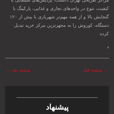
مراکز تفریحی تهران دانست، پردیس‌های سینمایی با
کیفیت، تنوع در واحدهای تجاری و غذایی، پارکینگ با
گنجایش بالا و از همه مهم‌تر شهربازی با بیش از ۱۲۰
دستگاه، کوروش را به مجهزترین مرکز خرید تبدیل
کرده .
د
→
نوشته قبل
نوشته بعد
←
پیشنهاد