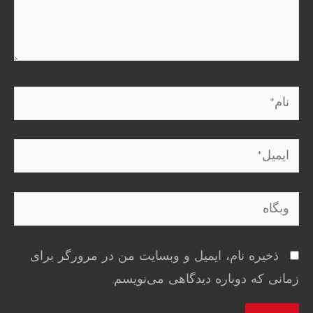
نام*
ایمیل*
وبگاه
ذخیره نام، ایمیل و وبسایت من در مرورگر برای
زمانی که دوباره دیدگاهی می‌نویسم.