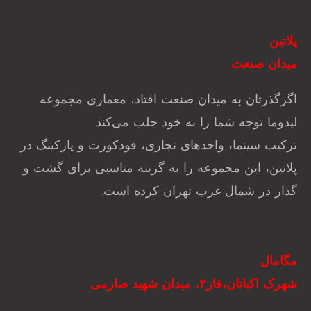
پلاتین
میدان صنعت
اگرگذرتان به میدان صنعت افتاد، معماری مجموعه
لیدوما توجه شما را به خود جلب می‌کند.
ترکیب سینما، واحد‌های تجاری، فودکورت و پارکینگ در
پلاتین، این مجموعه را به گزینه مناسبی برای گشت و
گذار در شمال غرب تهران کرده است.
مگامال
شهرک اکباتان،فاز۲، میدان شهید صارمی