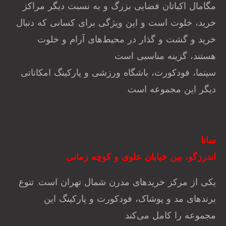
مگامال اکباتان فضایی بزرگ و به نسبت دیگر مراکز
خرید، خلوت است و این ویژگی برای کسانی که دنبال
خرید و گشت و گذار در محیط‌های آرام و خلوت
هستند، گزینه مناسبی است.
سینما، فودکورت، باشگاه ورزشی و پارکینگ امکاناتی
دیگر این مجموعه است.
سانا
اندرزگو، بین خیابان علوی و کوچه زمانی
یکی از مرکز خریدهای مدرن شمال تهران است. تنوع
برندهای مد و پوشاک، فودکورت و پارکینگ این
مجموعه را کامل می‌کند.