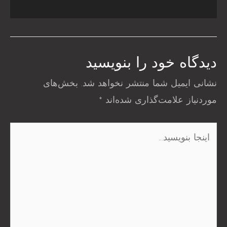
دیدگاه‌ خود را بنویسید
نشانی ایمیل شما منتشر نخواهد شد.
بخش‌های
موردنیاز علامت‌گذاری شده‌اند
*
اینجا
بنویسید…