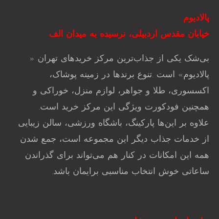
پالادیوم
خیابان مقدس اردبیلی، نرسیده به میدان الف
بی‌شک یکی از جذاب‌ترین مرکز خرید‌های تهران «
پالادیوم» است .تنوع برندها در زمینه پوشاک،
اکسسوری، طلا و جواهر، لوازم منزل، خوراکی و
همچنین فودکورت ویژگی این مرکز خرید است.
علاوه بر این‌ها پارکینگ، باشگاه ورزشی، سالن زیبایی
از خدمات جذاب دیگر این مجموعه است، جمع شدن
همه این امکانات در کنار هم می‌تواند برای گذراندن
ساعاتی خوش انتخاب مناسبی برایمان باشد.