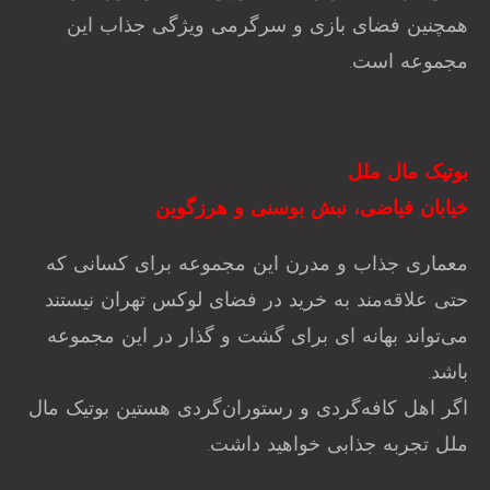
همچنین فضای بازی و سرگرمی ویژگی جذاب این
مجموعه است.
بوتیک مال ‌ملل
خیابان فیاضی، نبش بوسنی و هرزگوین
معماری جذاب و مدرن این مجموعه برای کسانی که
حتی علاقه‌مند به خرید در فضای لوکس تهران نیستند
می‌تواند بهانه ای برای گشت و گذار در این مجموعه
باشد.
اگر اهل کافه‌گردی و رستوران‌گردی هستین بوتیک مال
ملل تجربه جذابی خواهید داشت.