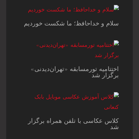
سلام و خداحافظ؛ ما شکست خوردیم
اختتامیه تورمسابقه «تهران‌دیدنی»
برگزار شد
کلاس عکاسی با تلفن همراه برگزار
شد