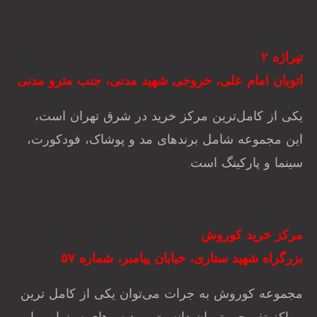
تیراژه ۲
اتوبان امام علی، خروجی شهید مدنی، جنب مترو مدنی
یکی از کامل‌ترین مرکز خرید در شرق تهران است،
این مجموعه شامل برندهای مد و پوشاک، فودکورت،
سینما و پارکینگ است.
مرکز خرید کوروش
بزرگراه شهید ستاری، خیابان پیامبر، شماره ۵۷
مجموعه کوروش به جرات می‌توان یکی از کامل ترین