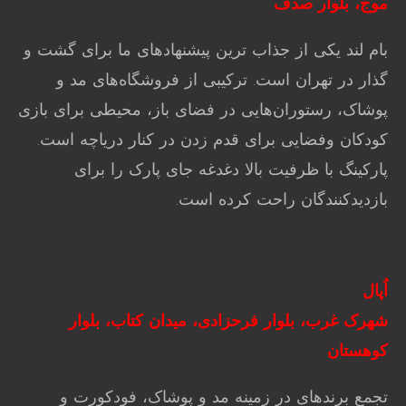
موج، بلوار صدف
بام لند یکی از جذاب ترین پیشنهاد‌های ما برای گشت و
گذار در تهران است. ترکیبی از فروشگاه‌های مد و
پوشاک، رستوران‌هایی در فضای باز، محیطی برای بازی
کودکان وفضایی برای قدم زدن در کنار دریاچه است.
پارکینگ با ظرفیت بالا دغدغه جای پارک را برای
بازدیدکنندگان راحت کرده است.
اُپال
شهرک غرب، بلوار فرحزادی، میدان کتاب، بلوار
کوهستان
تجمع برندهای در زمینه مد و پوشاک، فودکورت و