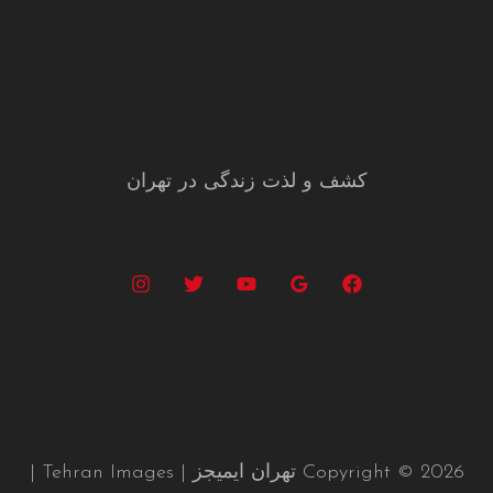
کشف و لذت زندگی در تهران
Copyright © 2026 تهران ایمیجز | Tehran Images |