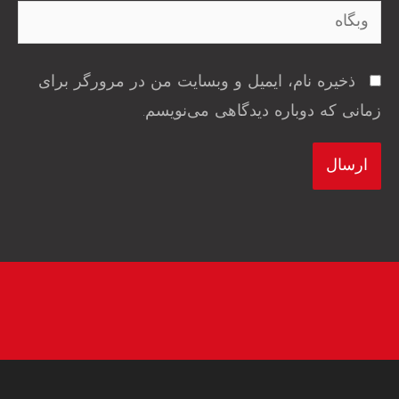
وبگاه
ذخیره نام، ایمیل و وبسایت من در مرورگر برای
زمانی که دوباره دیدگاهی می‌نویسم.