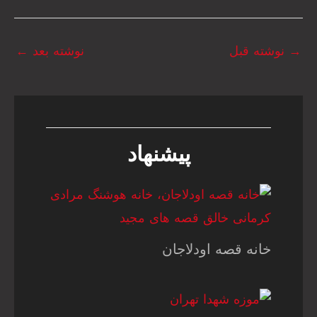
→
نوشته قبل
نوشته بعد
←
پیشنهاد
خانه قصه اودلاجان