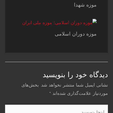
موزه شهدا
موزه دوران اسلامی
دیدگاه‌ خود را بنویسید
نشانی ایمیل شما منتشر نخواهد شد.
بخش‌های
موردنیاز علامت‌گذاری شده‌اند
*
اینجا