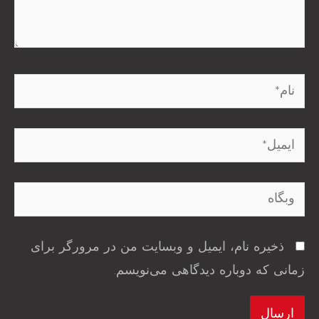
نام*
ایمیل*
وبگاه
ذخیره نام، ایمیل و وبسایت من در مرورگر برای
زمانی که دوباره دیدگاهی می‌نویسم.