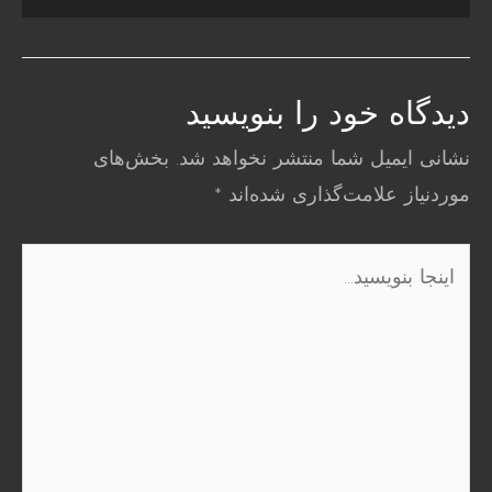
دیدگاه‌ خود را بنویسید
نشانی ایمیل شما منتشر نخواهد شد.
بخش‌های
موردنیاز علامت‌گذاری شده‌اند
*
اینجا
بنویسید…