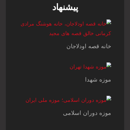
پیشنهاد
خانه قصه اودلاجان
موزه شهدا
موزه دوران اسلامی