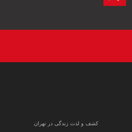
کشف و لذت زندگی در تهران