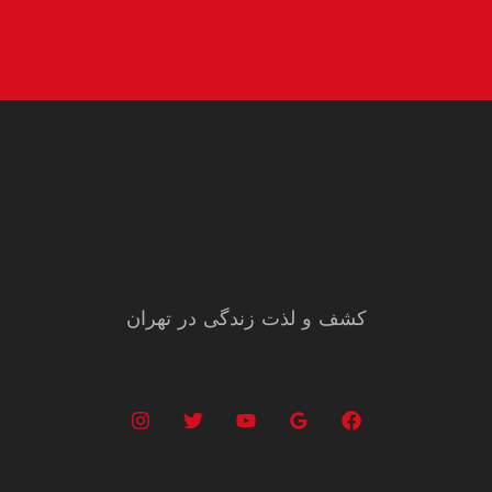
کشف و لذت زندگی در تهران