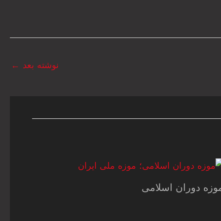
نوشته بعد
←
وزه دوران اسلامی