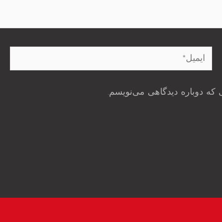
ایمیل*
 که دوباره دیدگاهی می‌نویسم.