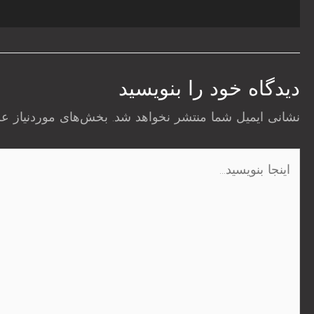
دیدگاه‌ خود را بنویسید
نشانی ایمیل شما منتشر نخواهد شد.
بخش‌های موردنیاز عل
اینجا
بنویسید…