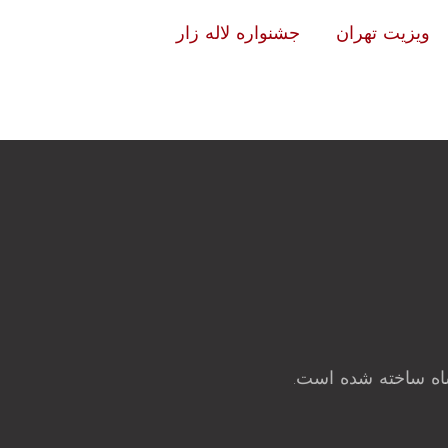
ویزیت تهران
جشنواره لاله زار
شاه ساخته شده است.