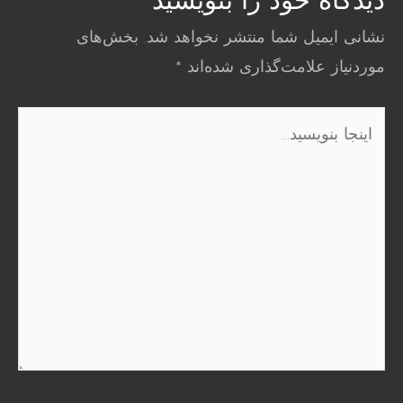
دیدگاه‌ خود را بنویسید
نشانی ایمیل شما منتشر نخواهد شد.
بخش‌های
موردنیاز علامت‌گذاری شده‌اند
*
اینجا
بنویسید…