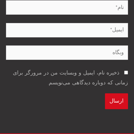
نام*
ایمیل*
وبگاه
ذخیره نام، ایمیل و وبسایت من در مرورگر برای
زمانی که دوباره دیدگاهی می‌نویسم.