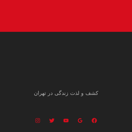
کشف و لذت زندگی در تهران