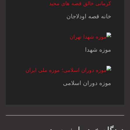
خانه قصه اودلاجان
موزه شهدا
موزه دوران اسلامی