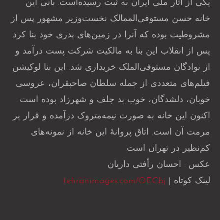
یکی از آثار ملی ایران به ثبت رسیده‌است. بانی این
خانه حسن مستوفی‌الممالک نخست‌وزیر مشهور پس از
مشروطیت بوده که آنرا در زمین‌های پدری خود بنا کرد.
پس از انقلاب این بنا به مالکیت شرکت پست درآمد و
از نوادگان مستوفی‌الملک خریداری شد. این بنا لوکیشن
فیلم‌های متعددی از جمله سلطان صاحبقران، عروسی
خوبان، دلشدگان، خوب بد جلف و شهرزاد بوده است.
اکنون این خانه به صورت نیمه‌متروک درآمده و قرار بر
مرمت آن است. اتاق پروانهٔ این خانه از نمونه‌های
کم‌نظیر در تهران است.
عکس : احسان رأفتی داریان
لینک کوتاه |
tehranimages.com/QECbj