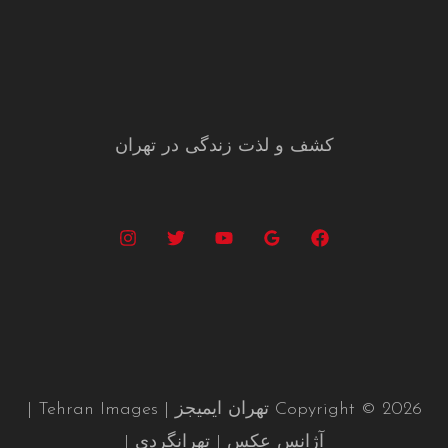
کشف و لذت زندگی در تهران
Copyright © 2026 تهران ایمیجز | Tehran Images |
آژانس عکس | تهرانگردی |