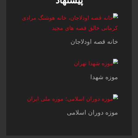
پیشنهاد
خانه قصه اودلاجان
موزه شهدا
موزه دوران اسلامی