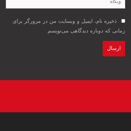
ذخیره نام، ایمیل و وبسایت من در مرورگر برای
زمانی که دوباره دیدگاهی می‌نویسم.