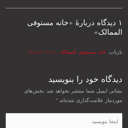
۱ دیدگاه دربارهٔ «خانه مستوفی
الممالک»
بازتاب:
خانه مستوفی الممالک - Tehran Visit
دیدگاه‌ خود را بنویسید
نشانی ایمیل شما منتشر نخواهد شد.
بخش‌های
موردنیاز علامت‌گذاری شده‌اند
*
اینجا
بنویسید…