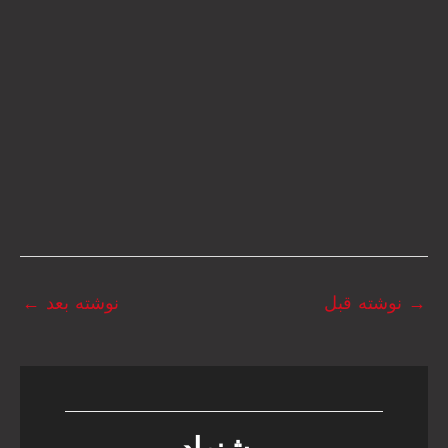
→
نوشته قبل
نوشته بعد
←