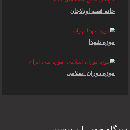
خانه قصه اودلاجان
موزه شهدا
موزه دوران اسلامی
دیدگاه‌ خود را بنویسید