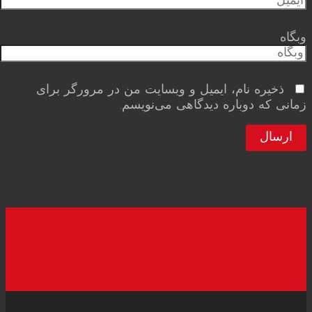
وبگاه
ذخیره نام، ایمیل و وبسایت من در مرورگر برای
زمانی که دوباره دیدگاهی می‌نویسم.