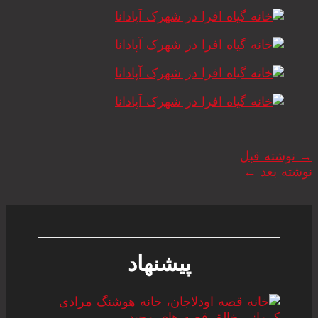
→
نوشته قبل
نوشته بعد
←
پیشنهاد