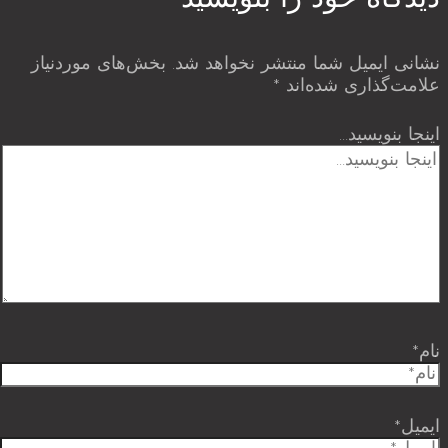
نشانی ایمیل شما منتشر نخواهد شد.
بخش‌های موردنیاز
علامت‌گذاری شده‌اند
*
اینجا بنویسید…
نام*
ایمیل*