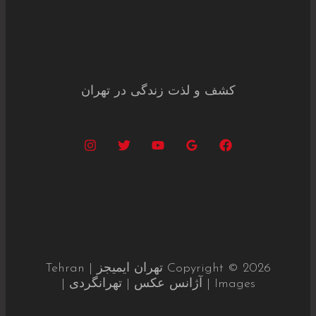
کشف و لذت زندگی در تهران
Copyright © 2026 تهران ایمیجز | Tehran
Images | آژانس عکس | تهرانگردی |