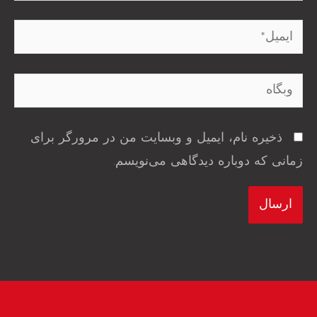
ایمیل*
وبگاه
ذخیره نام، ایمیل و وبسایت من در مرورگر برای
زمانی که دوباره دیدگاهی می‌نویسم.