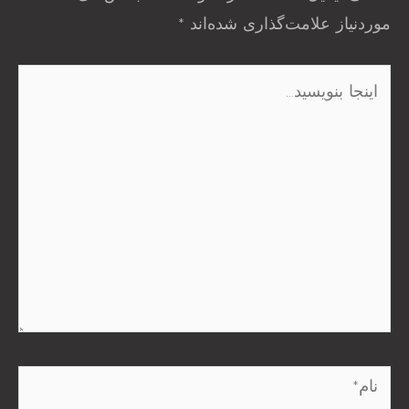
موردنیاز علامت‌گذاری شده‌اند
*
اینجا
بنویسید…
نام*