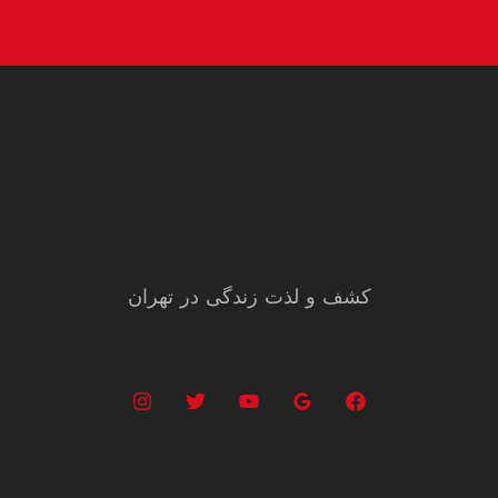
کشف و لذت زندگی در تهران