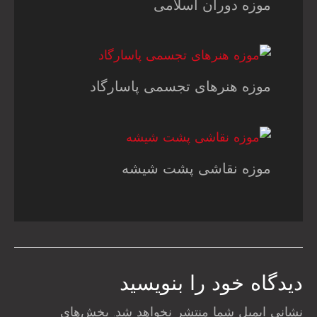
موزه دوران اسلامی
موزه هنرهای تجسمی پاسارگاد
موزه نقاشی پشت شیشه
دیدگاه‌ خود را بنویسید
نشانی ایمیل شما منتشر نخواهد شد.
بخش‌های