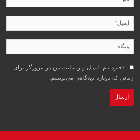
ایمیل*
وبگاه
ذخیره نام، ایمیل و وبسایت من در مرورگر برای
زمانی که دوباره دیدگاهی می‌نویسم.