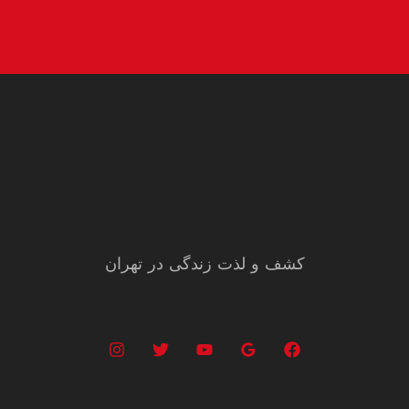
کشف و لذت زندگی در تهران