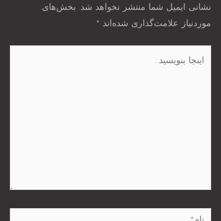
نشانی ایمیل شما منتشر نخواهد شد.
بخش‌های
موردنیاز علامت‌گذاری شده‌اند
*
اینجا
بنویسید…
نام*