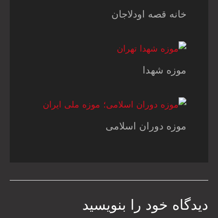
خانه قصه اودلاجان
موزه شهدا
موزه دوران اسلامی
دیدگاه‌ خود را بنویسید