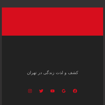
کشف و لذت زندگی در تهران