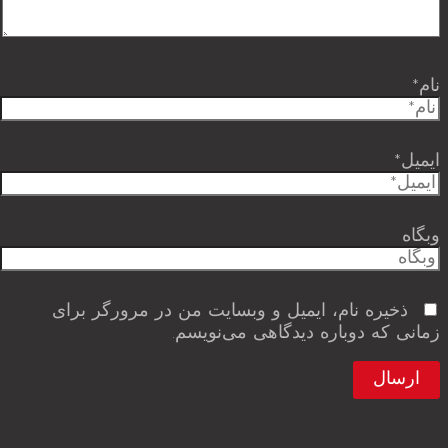
نام*
ایمیل*
وبگاه
ذخیره نام، ایمیل و وبسایت من در مرورگر برای
زمانی که دوباره دیدگاهی می‌نویسم.