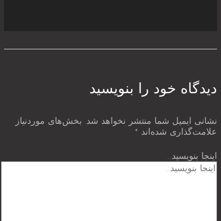
دیدگاه‌ خود را بنویسید
نشانی ایمیل شما منتشر نخواهد شد.
بخش‌های موردنیاز
علامت‌گذاری شده‌اند
*
اینجا بنویسید…