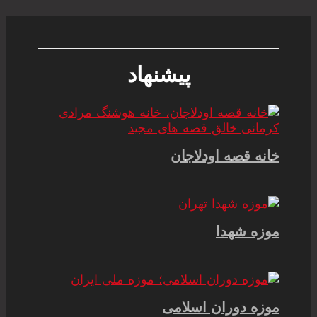
پیشنهاد
خانه قصه اودلاجان
موزه شهدا
موزه دوران اسلامی