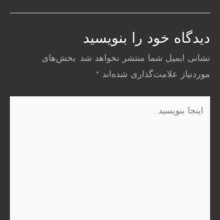
دیدگاه‌ خود را بنویسید
نشانی ایمیل شما منتشر نخواهد شد.
بخش‌های
موردنیاز علامت‌گذاری شده‌اند
*
اینجا
بنویسید…