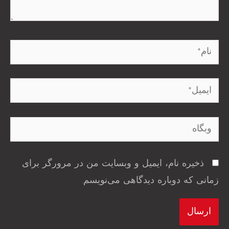
نام*
ایمیل*
وبگاه
ذخیره نام، ایمیل و وبسایت من در مرورگر برای
زمانی که دوباره دیدگاهی می‌نویسم.