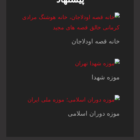
پیشنهاد
خانه قصه اودلاجان
موزه شهدا
موزه دوران اسلامی