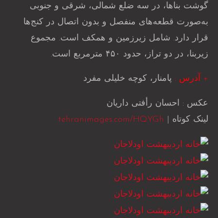
گوشت بناها، در سه ضلع شمالی، شرقی و جنوبی
به‌صورت قطعه‌های منفصل و بدون اتصال در کنج‌ها
قرار دارد. شامل زیرزمین‌ و همکف است. مجموع
زیربنا، در دو تراز، حدود ۴۵۰ مترمربع است.
+ آدرس :
پامنار، کوچه خلیلی مفرد
عکس : احسان رأفتی داریان
لینک کوتاه |
tehranimages.com/HQYGh