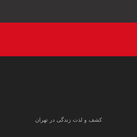
کشف و لذت زندگی در تهران