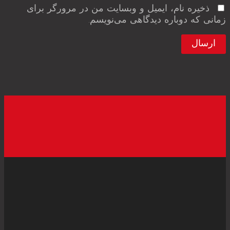
ذخیره نام، ایمیل و وبسایت من در مرورگر برای
زمانی که دوباره دیدگاهی می‌نویسم.