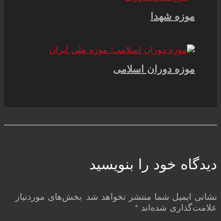
موزه شهدا
موزه دوران اسلامی
دیدگاه‌ خود را بنویسید
نشانی ایمیل شما منتشر نخواهد شد.
بخش‌های موردنیاز
علامت‌گذاری شده‌اند
*