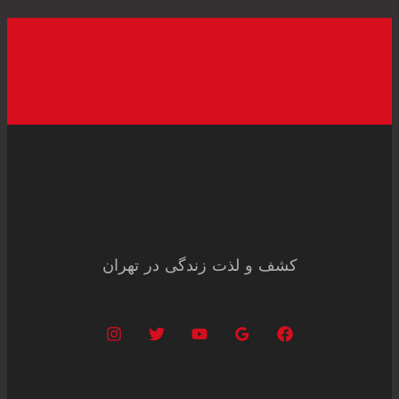
کشف و لذت زندگی در تهران