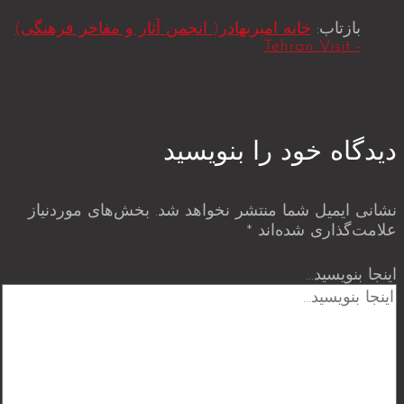
بازتاب:
خانه امیربهادر( انجمن آثار و مفاخر فرهنگی)
- Tehran Visit
دیدگاه‌ خود را بنویسید
نشانی ایمیل شما منتشر نخواهد شد.
بخش‌های موردنیاز
علامت‌گذاری شده‌اند
*
اینجا بنویسید…