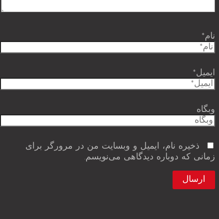
نام*
ایمیل*
وبگاه
ذخیره نام، ایمیل و وبسایت من در مرورگر برای
زمانی که دوباره دیدگاهی می‌نویسم.