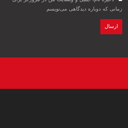
زمانی که دوباره دیدگاهی می‌نویسم.