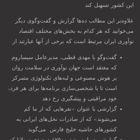
این کشور تسهیل کند.
علاوه‌بر این مطالب ده‌ها گزارش و گفت‌وگوی دیگر
می‌خوانید که هر کدام به بخش‌های مختلف اقتصاد
نوآوری ایران مرتبط است که برخی از آنها عبارتند از:
گفت‌وگو با مهدی قطبی، مدیرعامل سیمباروم
که معتقد است جهان نوآوری در سلامت روان
بر هوش مصنوعی و لبه‌های تکنولوژی متمرکز
است تا با شخصی‌سازی برنامه‌ها برای هر فرد،
خود مراقبتی و پیشگیری رخ دهد.
گزارشی با عنوان «نفرهایی که از ما کم‌
می‌شوند» که از صادرات نخل‌های ایرانی به
کشورهای حاشیه خلیج فارس می‌گوید.