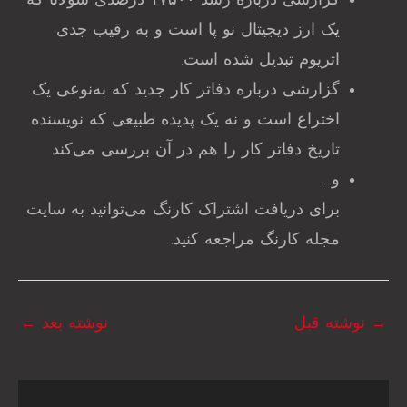
گزارشی درباره رشد ۱۷۵۰۰ درصدی سولانا که
یک ارز دیجیتال نو پا است و به رقیب جدی
اتریوم تبدیل شده است.
گزارشی درباره دفاتر کار جدید که به‌نوعی یک
اختراع است و نه یک پدیده طبیعی که نویسنده
تاریخ دفاتر کار را هم در آن بررسی می‌کند
و…
برای دریافت اشتراک کارنگ می‌توانید به سایت
مجله کارنگ مراجعه کنید.
→
نوشته قبل
نوشته بعد
←