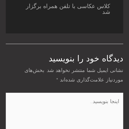
کلاس عکاسی با تلفن همراه برگزار
شد
دیدگاه‌ خود را بنویسید
نشانی ایمیل شما منتشر نخواهد شد.
بخش‌های
موردنیاز علامت‌گذاری شده‌اند
*
اینجا
بنویسید…