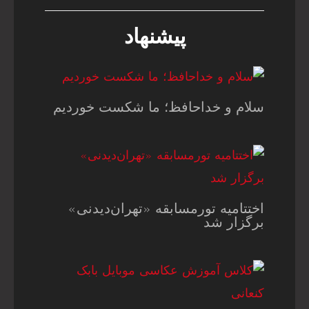
پیشنهاد
سلام و خداحافظ؛ ما شکست خوردیم
اختتامیه تورمسابقه «تهران‌دیدنی»
برگزار شد