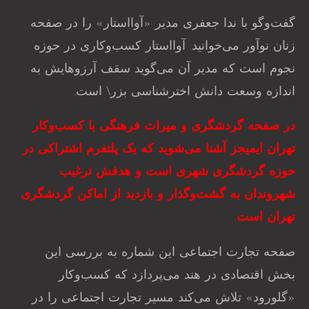
گفت‌و‌گو با ندا جعفری مدیر «آوااستار» را در صفحه
زنان نوآور می‌خوانید. آوااستار کسب‌وکاری در حوزه
نجوم است که مدیر آن می‌گوید سقف آرزوهایش به
اندازه وسعت دانش اخترشناسی بزر\ است.
در صفحه گردشگری و میراث فرهنگی با کسب‌وکار
تهران ایمیجز آشنا می‌شوید که یک پلتفرم اشتراکی در
حوزه گردشگری شهری است و هدفش ترغیب
شهروندان به گشت‌وگذار و بازدید از اماکن گردشگری
تهران است.
صفحه تجارت اجتماعی این شماره به بررسی این
بخش اقتصادی در هند می‌پردازد که کسب‌وکار
«گلورود» تلاش می‌کند مسیر تجارت اجتماعی را در