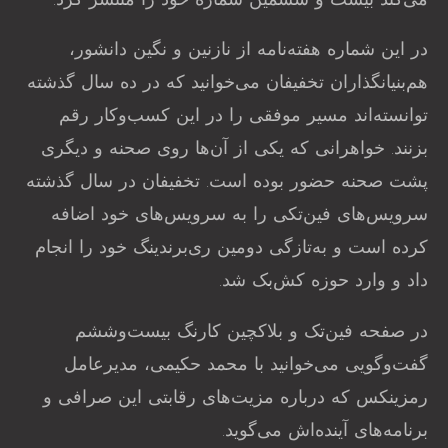
می‌کند بیست و ششمین شماره خود را منتشر کرد.
در این شماره هفته‌نامه از نازنین و نگین دانشور،
هم‌‌بنیانگذاران تخفیفان می‌خو‌انید که در ده سال گذشته
توانسته‌اند مسیر موفقی را در این کسب‌وکار رقم
بزنند. خواهرانی که یکی از آن‌ها روی صحنه و دیگری
پشت صحنه حضور بوده‌ است. تخفیفان در سال گذشته
سرویس‌های فین‌تکی را به سرویس‌های خود اضافه
کرده است و به‌تازگی دومین ری‌برندینگ خود را انجام
داد و وارد حوزه کش‌بک شد.
در صفحه فین‌‌تک و بلاکچین کارنگ بیست‌وششم
گفت‌وگویی می‌خوانید با محمد حکیمی، مدیرعامل
رمزینکس که درباره مزیت‌های رقابتی این صرافی و
بر‌نامه‌های آینده‌اش می‌‌گوید.