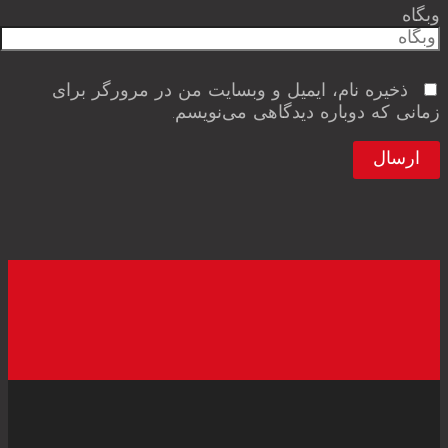
وبگاه
ذخیره نام، ایمیل و وبسایت من در مرورگر برای
زمانی که دوباره دیدگاهی می‌نویسم.