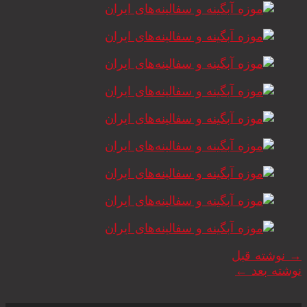
→
نوشته قبل
نوشته بعد
←