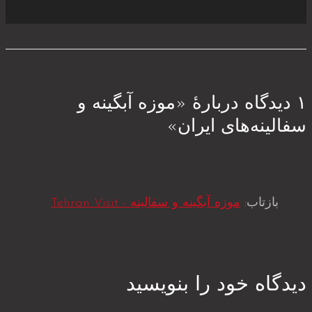
۱ دیدگاه دربارهٔ «موزه آبگینه و
سفالینه‌های ایران»
بازتاب:
موزه آبگینه و سفالینه - Tehran Visit
دیدگاه‌ خود را بنویسید