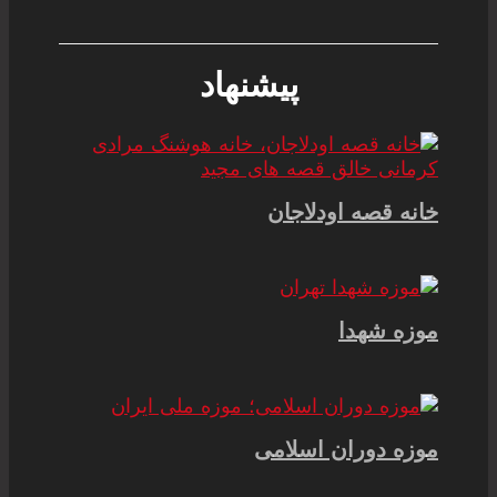
پیشنهاد
خانه قصه اودلاجان
موزه شهدا
موزه دوران اسلامی