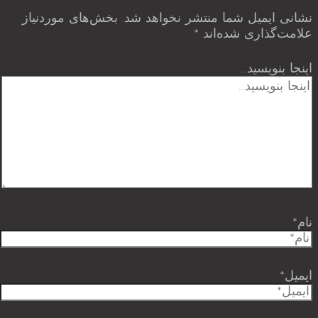
نشانی ایمیل شما منتشر نخواهد شد.
بخش‌های موردنیاز
علامت‌گذاری شده‌اند
*
اینجا بنویسید…
نام*
ایمیل*