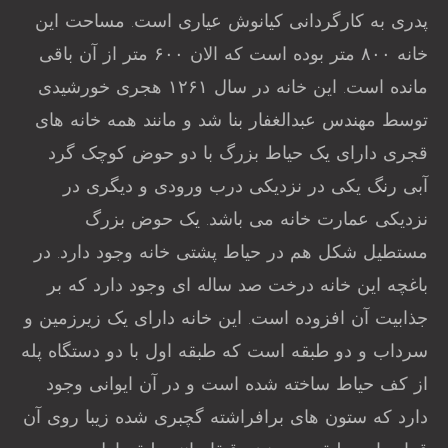
پدری به کارگردانی کیانوش عیاری است. مساحت این
خانه ۸۰۰ متر بوده است که الان ۶۰۰ متر از آن باقی
مانده است. این خانه در سال ۱۲۶۱ هجری خورشیدی
توسط مهندس عبدالغفار بنا شد و مانند همه خانه های
قجری دارای یک حیاط بزرگ با دو حوض کوچک گرد
آبی رنگ یکی در نزدیکی درب ورودی و دیگری در
نزدیکی عمارت خانه می باشد. یک حوض بزرگ
مستطیل شکل هم در حیاط پشتی خانه وجود دارد. در
باغچه این خانه درخت صد ساله ای وجود دارد که بر
جذابیت آن افزوده است. این خانه دارای یک زیرزمین و
سرداب و دو طبقه است که طبقه اول با دو دستگاه پله
از کف حیاط ساخته شده است و در آن ایوانی وجود
دارد که ستون های برافراشته گچبری شده زیبا روی آن