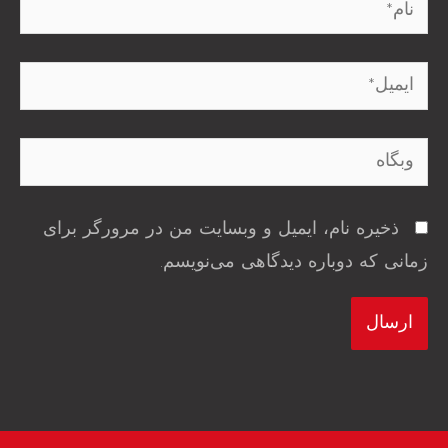
نام*
ایمیل*
وبگاه
ذخیره نام، ایمیل و وبسایت من در مرورگر برای
زمانی که دوباره دیدگاهی می‌نویسم.