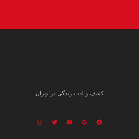
کشف و لذت زندگی در تهران