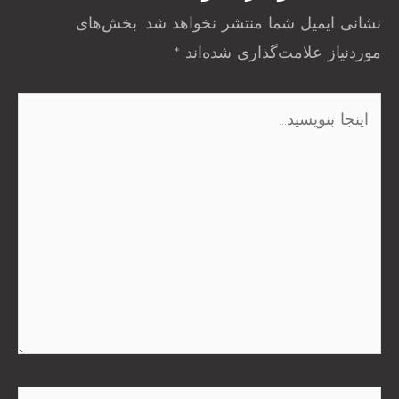
نشانی ایمیل شما منتشر نخواهد شد.
بخش‌های
موردنیاز علامت‌گذاری شده‌اند
*
اینجا
بنویسید…