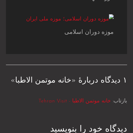
موزه دوران اسلامی
۱ دیدگاه دربارهٔ «خانه موتمن الاطبا»
بازتاب:
خانه موتمن الاطبا - Tehran Visit
دیدگاه‌ خود را بنویسید