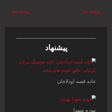
→
نوشته قبل
نوشته بعد
←
پیشنهاد
خانه قصه اودلاجان
موزه شهدا