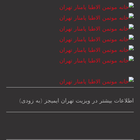
اطلاعات بیشتر در ویزیت تهران ایمیجز (به زودی)