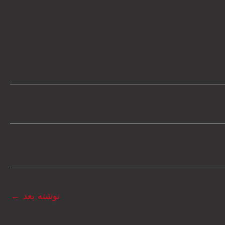
نوشته بعد
←