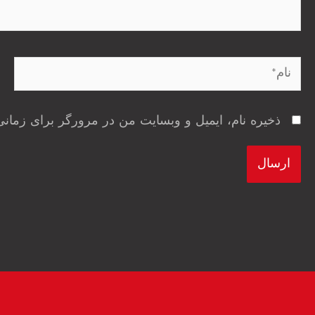
نام*
ذخیره نام، ایمیل و وبسایت من در مرورگر برای زمانی