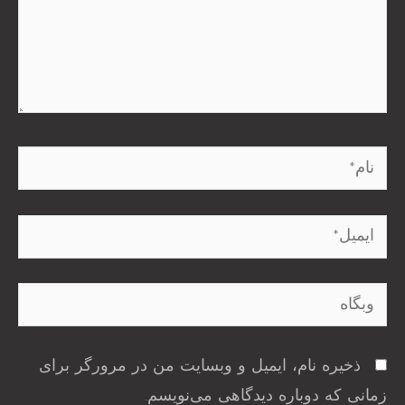
نام*
ایمیل*
وبگاه
ذخیره نام، ایمیل و وبسایت من در مرورگر برای
زمانی که دوباره دیدگاهی می‌نویسم.