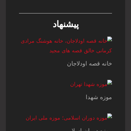
پیشنهاد
خانه قصه اودلاجان
موزه شهدا