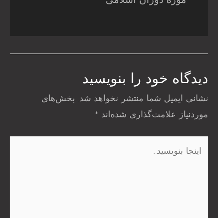
موزه دوران اسلامی
دیدگاه‌ خود را بنویسید
نشانی ایمیل شما منتشر نخواهد شد.
بخش‌های
موردنیاز علامت‌گذاری شده‌اند
*
اینجا
بنویسید…