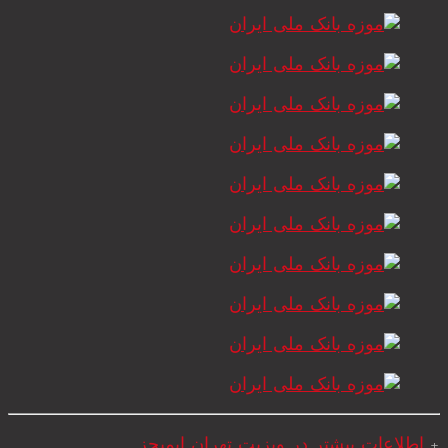
+
اطلاعات بیشتر در ویزیت تهران ایمیجز