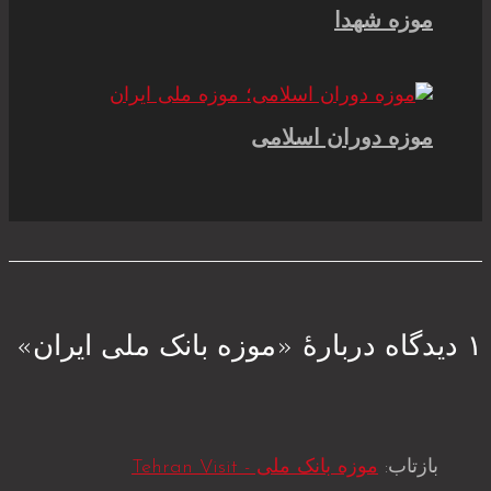
موزه شهدا
موزه دوران اسلامی
۱ دیدگاه دربارهٔ «موزه بانک ملی ایران»
بازتاب:
موزه بانک ملی - Tehran Visit