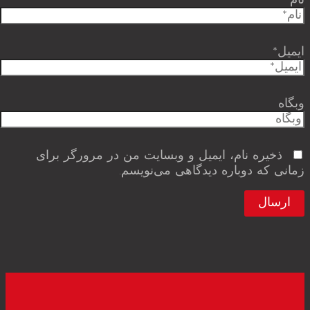
نام*
ایمیل*
وبگاه
ذخیره نام، ایمیل و وبسایت من در مرورگر برای
زمانی که دوباره دیدگاهی می‌نویسم.