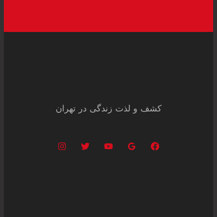
کشف و لذت زندگی در تهران