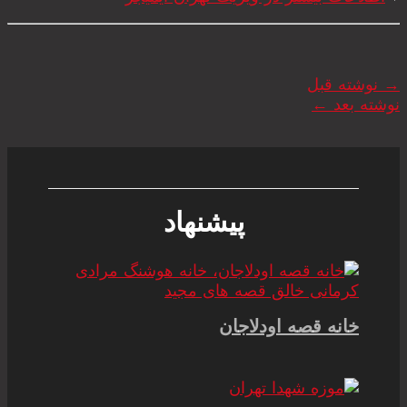
→
نوشته قبل
نوشته بعد
←
پیشنهاد
خانه قصه اودلاجان