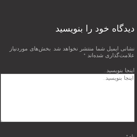
دیدگاه‌ خود را بنویسید
نشانی ایمیل شما منتشر نخواهد شد.
بخش‌های موردنیاز
علامت‌گذاری شده‌اند
*
اینجا بنویسید…