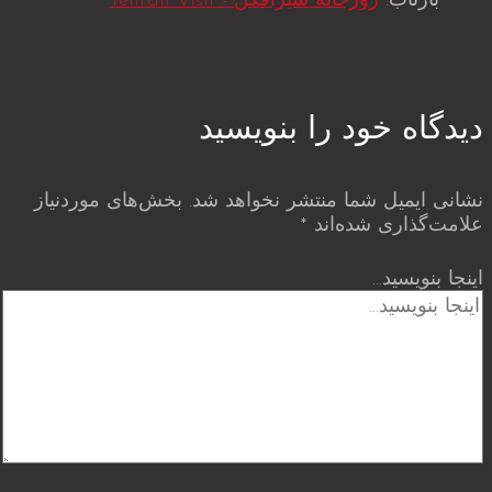
بازتاب:
زورخانه شیرافکن - Tehran Visit
دیدگاه‌ خود را بنویسید
نشانی ایمیل شما منتشر نخواهد شد.
بخش‌های موردنیاز
علامت‌گذاری شده‌اند
*
اینجا بنویسید…