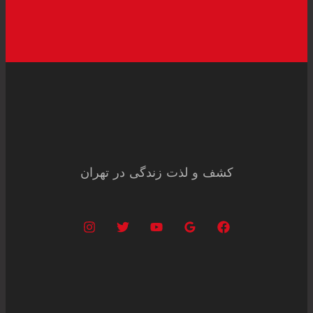
کشف و لذت زندگی در تهران