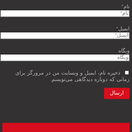
نام*
ایمیل*
وبگاه
ذخیره نام، ایمیل و وبسایت من در مرورگر برای
زمانی که دوباره دیدگاهی می‌نویسم.