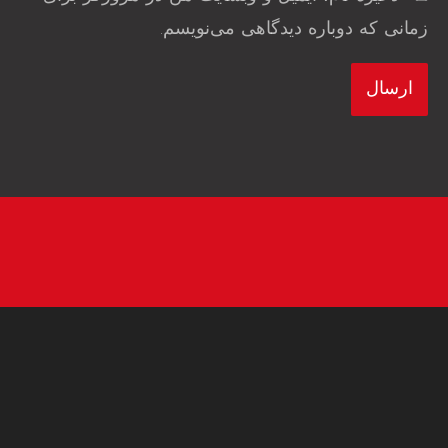
زمانی که دوباره دیدگاهی می‌نویسم.