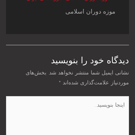
موزه دوران اسلامی
دیدگاه‌ خود را بنویسید
نشانی ایمیل شما منتشر نخواهد شد.
بخش‌های
موردنیاز علامت‌گذاری شده‌اند
*
اینجا
بنویسید…