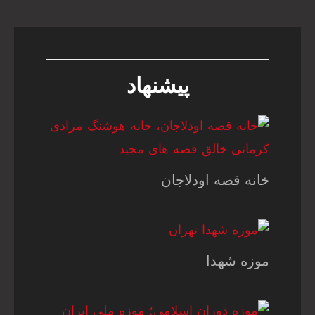
پیشنهاد
خانه قصه اودلاجان
موزه شهدا