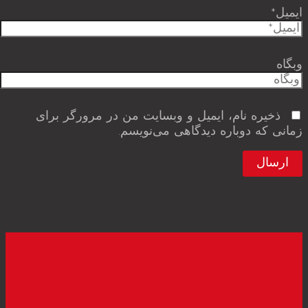
ایمیل*
وبگاه
ذخیره نام، ایمیل و وبسایت من در مرورگر برای
زمانی که دوباره دیدگاهی می‌نویسم.