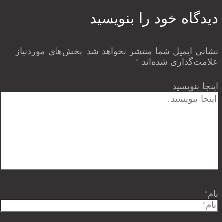
دیدگاه‌ خود را بنویسید
نشانی ایمیل شما منتشر نخواهد شد.
بخش‌های موردنیاز
علامت‌گذاری شده‌اند
*
اینجا بنویسید…
نام*