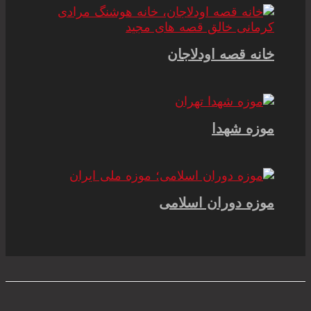
خانه قصه اودلاجان
موزه شهدا
موزه دوران اسلامی