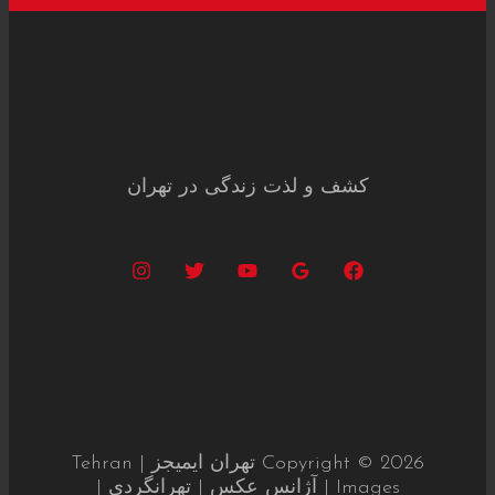
کشف و لذت زندگی در تهران
Copyright © 2026 تهران ایمیجز | Tehran
Images | آژانس عکس | تهرانگردی |