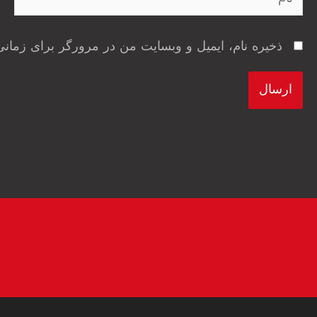
ذخیره نام، ایمیل و وبسایت من در مرورگر برای زمانی