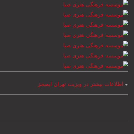
+
اطلاعات بیشتر در ویزیت تهران ایمیجز