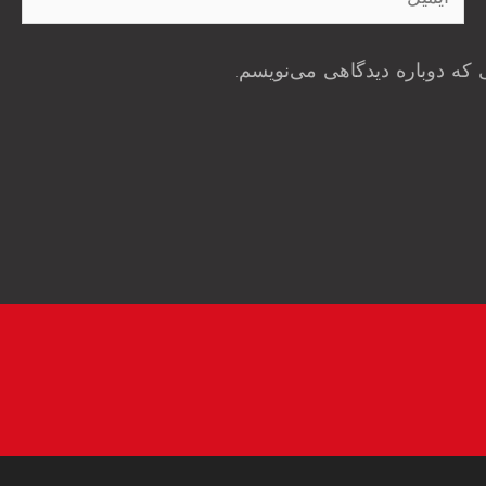
 که دوباره دیدگاهی می‌نویسم.