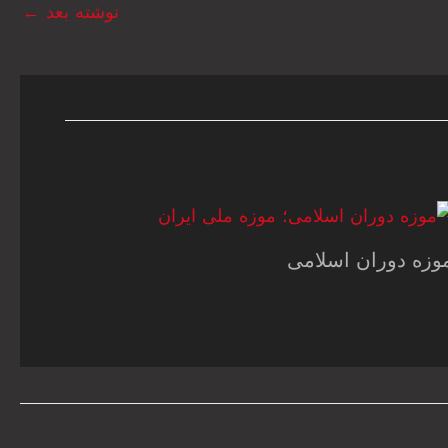
نوشته بعد
←
وزه دوران اسلامی