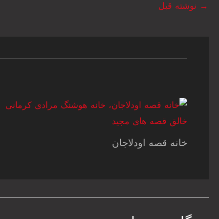
→
نوشته قبل
خانه قصه اودلاجان