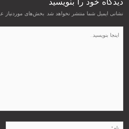
دیدگاه‌ خود را بنویسید
نشانی ایمیل شما منتشر نخواهد شد.
بخش‌های موردنیاز عل
اینجا
بنویسید…
نام*