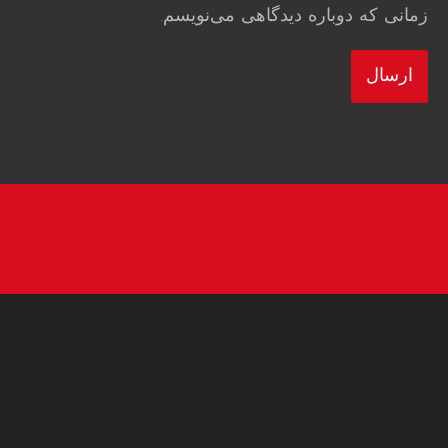
زمانی که دوباره دیدگاهی می‌نویسم.