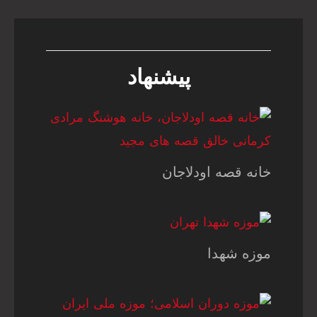
پیشنهاد
خانه قصه اودلاجان
موزه شهدا