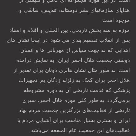
است. در این موزه مجموعه ای کامل و نفیسی از
هدایای سازمانهای بشر دوستانه، تندیس، نقاشی و…
موجود است.
موزه به سه بخش تاریخی، بین المللی و اقلام و اسناد
پس از انقلاب تقسیم بندی می شود. در اینجا نشان های
اهدایی که به جهت سپاس از مهربانی ها و انسان
دوستی جمعیت هلال احمر ایران، به نمایش درآمده
است. به طور مثال نشان هانری دونان برای تقدیر از
هلال احمر برای کمک به زلزله زدگان بم. تجهیزات
پزشکی که قدمت تاریخی آن به دوره مشروطه
برمی‌گردد. به طور کلی موزه هلال احمر، سیری
تاریخی از فعالیت‌های بزرگترین جمعیت مردم نهاد
ایران و بستری بسیار مناسب برای آشنایی مردم با
فعالیت‌های این جمعیت عام المنفعه می‌باشد.