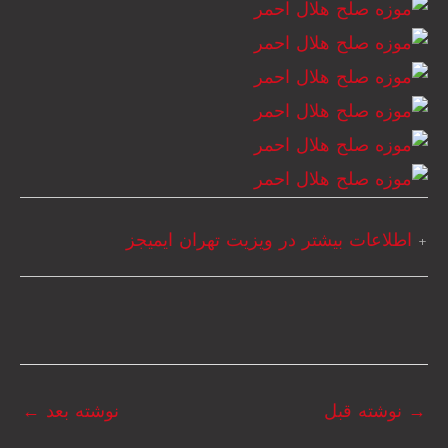
+
اطلاعات بیشتر در ویزیت تهران ایمیجز
→
نوشته قبل
نوشته بعد
←