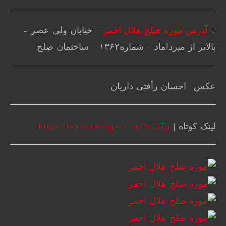
+
آدرس موزه صلح هلال احمر
: خیابان ولی عصر –
بالاتر از میرداماد – شماره۱۳۶۲ – ساختمان صلح
عکس : احسان رأفتی داریان
لینک کوتاه |
https://tehranimages.com/3cQTg