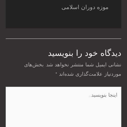
موزه دوران اسلامی
دیدگاه‌ خود را بنویسید
نشانی ایمیل شما منتشر نخواهد شد.
بخش‌های
موردنیاز علامت‌گذاری شده‌اند
*
اینجا
بنویسید…