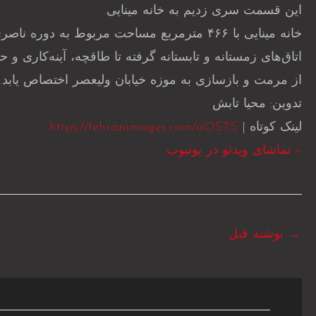
این قسمت سری زدیم به خانه مینایی.
خانه مینایی با ۴۶۶ مترمربع مساحت مربوط به
از مرمت و بازسازی به موزه خیابان ولیعصر اختصاص یابد.
تدوین: محیا تابش
لینک کوتاه |
https://tehranimages.com/aOSTS
+ تماشای ویدئو در یوتیوب
→
نوشته قبل