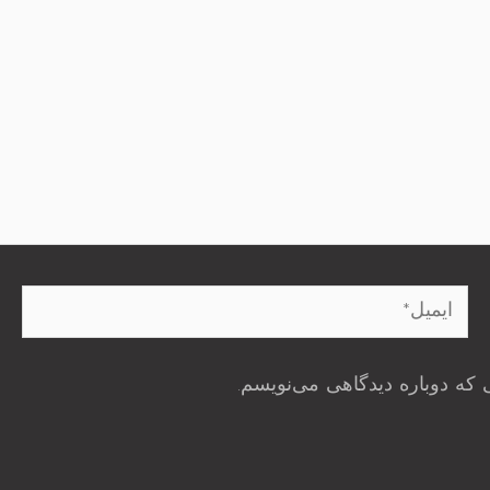
ایمیل*
 که دوباره دیدگاهی می‌نویسم.