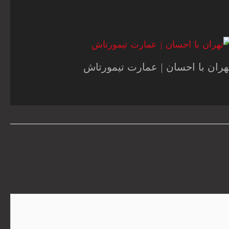
هران با احسان | عمارت تیمورتاش