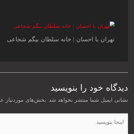
تهران با احسان | خانه سلطان بیگم شجاعی
دیدگاه‌ خود را بنویسید
نشانی ایمیل شما منتشر نخواهد شد.
بخش‌های موردنیاز عل
اینجا
بنویسید…