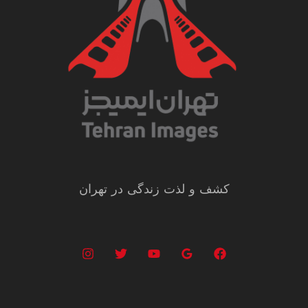
کشف و لذت زندگی در تهران