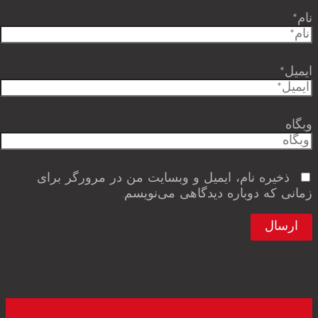
نام*
ایمیل*
وبگاه
ذخیره نام، ایمیل و وبسایت من در مرورگر برای
زمانی که دوباره دیدگاهی می‌نویسم.