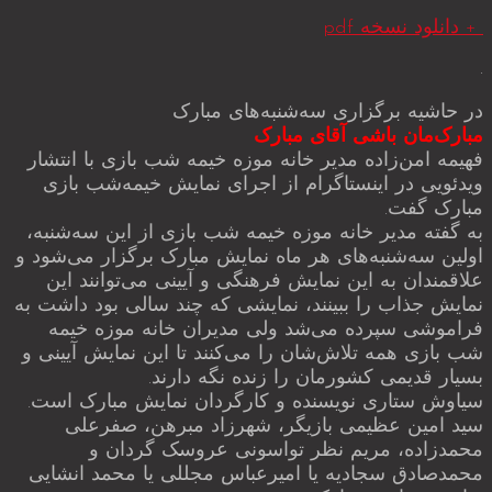
+ دانلود نسخه pdf
.
در حاشیه برگزاری سه‌شنبه‌های مبارک
مبارک‌مان باشی آقای مبارک
فهیمه امن‌زاده مدیر خانه موزه خیمه شب بازی با انتشار
ویدئویی در اینستاگرام از اجرای نمایش خیمه‌شب بازی
مبارک گفت.
به گفته مدیر خانه موزه خیمه شب بازی از این سه‌شنبه،
اولین سه‌شنبه‌های هر ماه نمایش مبارک برگزار می‌شود و
علاقمندان به این نمایش فرهنگی و آیینی می‌توانند این
نمایش جذاب را ببینند، نمایشی که چند سالی بود داشت به
فراموشی سپرده می‌شد ولی مدیران خانه موزه خیمه
شب بازی همه تلاش‌شان را می‌کنند تا این نمایش آیینی و
بسیار قدیمی کشورمان را زنده نگه دارند.
سیاوش ‌ستاری نویسنده و کارگردان نمایش مبارک است.
سید امین عظیمی بازیگر، شهرزاد مبرهن، صفرعلی
محمدزاده، مریم نظر تواسونی عروسک گردان و
محمدصادق سجادیه یا امیرعباس مجللی یا محمد انشایی