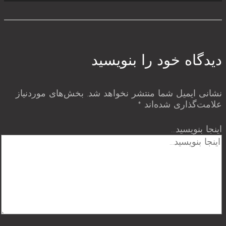
دیدگاه‌ خود را بنویسید
نشانی ایمیل شما منتشر نخواهد شد.
بخش‌های موردنیاز
علامت‌گذاری شده‌اند
*
اینجا بنویسید…