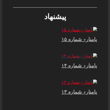
پیشنهاد
پامنار+ شماره ۱۵
پامنار+ شماره ۱۴
پامنار+ شماره ۱۳