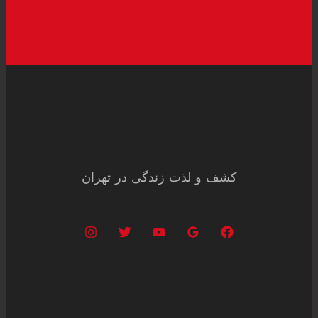
کشف و لذت زندگی در تهران