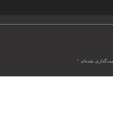
مت‌گذاری شده‌اند
*