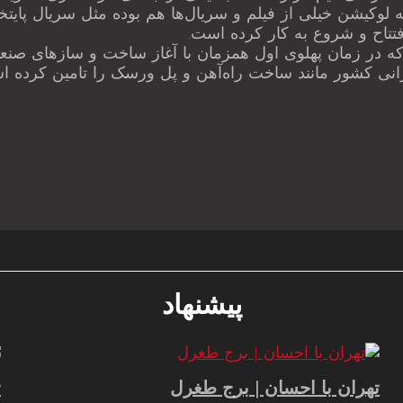
لوکیشن خیلی از فیلم و سریال‌ها هم بوده مثل سریال پایتخ
که در زمان پهلوی اول همزمان با آغاز ساخت و سازهای صنعت
پیشنهاد
تهران با احسان | برج طغرل
ت