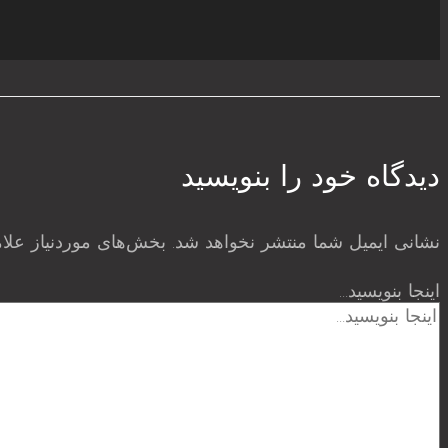
دیدگاه‌ خود را بنویسید
نشانی ایمیل شما منتشر نخواهد شد.
بخش‌های موردنیاز علا
اینجا بنویسید…