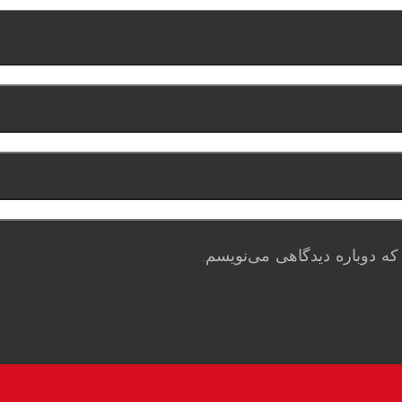
که دوباره دیدگاهی می‌نویسم.