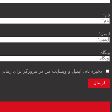
نام*
ایمیل*
وبگاه
ذخیره نام، ایمیل و وبسایت من در مرورگر برای زمانی 