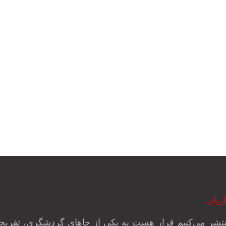
ریان
تشر می‌کنیم قرار هست به یکی از جاهای گردشگری، تفریحی و