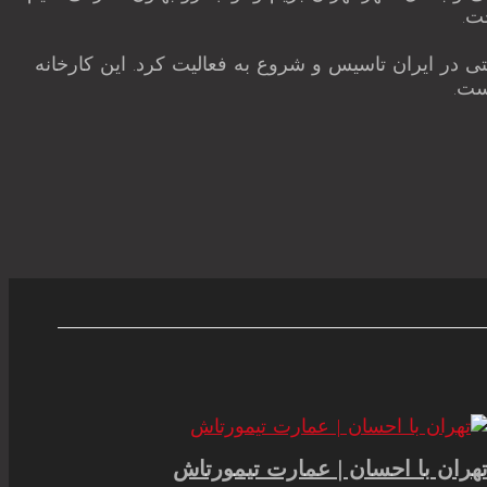
ت.
ی در ایران تاسیس و شروع به فعالیت کرد. این کارخانه
هران با احسان | عمارت تیمورتاش