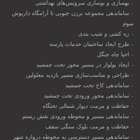
– بهسازی و نوسازی سرویس‌های بهداشتی
– ساماندهی مجموعه برزن جنوبی تا آرامگاه داریوش
سوم
– زه کشی و شیب بندی
– طرح ایجاد ساختمان خدمات پارسه
– احیا چاه جنگل
– ایجاد بولوار در مسیر محور تخت جمشید
– طراحی و مناسب‌سازی مسیر بازدید معلولین
– ساماندهی کاخ‌ تخت جمشید
– ساماندهی محور ورودی تخت جمشید
– حفاظت و مرمت دیوار شمالی تختگاه
– ساماندهی مسیر و محوطه ورودی نقش رستم
– حفاظت و مرمت بلوک سنگی سقف
– ساماندهی مسیر دسترسی به محوطه دروازه شهر