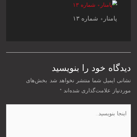
پامنار+ شماره ۱۳
دیدگاه‌ خود را بنویسید
نشانی ایمیل شما منتشر نخواهد شد.
بخش‌های
موردنیاز علامت‌گذاری شده‌اند
*
اینجا
بنویسید…