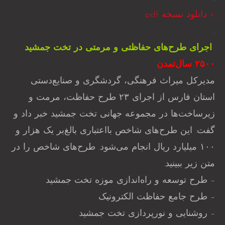
+ دانلود نسخه pdf
.
‌ اجرای طرح‌های حفاظتی و مرمتی در تخت جمشید
۲۵۰۰ سال‌تمدن
مدیرکل میراث فرهنگی، گردشگری و صنایع‌دستی
استان فارس از اجرای ۲۳ طرح حفاظت، مرمت و
زیرساخت‌ها در مجموعه جهانی تخت جمشید خبر داد و
گفت: این طرح‌های شاخص بااعتباری بالغ‌بر یک‌ هزار و
۱۰۰ میلیارد ریال انجام می‌شود. طرح‌های شاخص را در
متن زیر ببینید.
– طرح توسعه و راه‌اندازی موزه تخت جمشید
– طرح جامع حفاظت الکترونیک
– روشنایی و نورپردازی تخت جمشید