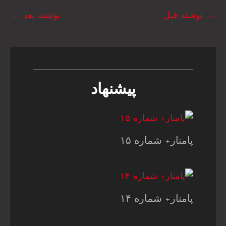
→
نوشته قبل
نوشته بعد
←
پیشنهاد
پامنار+ شماره ۱۵
پامنار+ شماره ۱۴