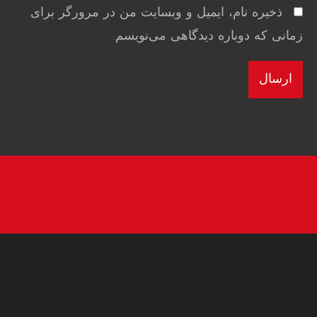
ذخیره نام، ایمیل و وبسایت من در مرورگر برای
زمانی که دوباره دیدگاهی می‌نویسم.