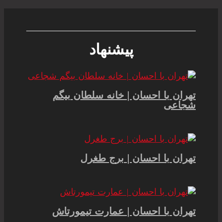
پیشنهاد
تهران با احسان | خانه سلطان بیگم
شجاعی
تهران با احسان | برج طغرل
تهران با احسان | عمارت تیمورتاش