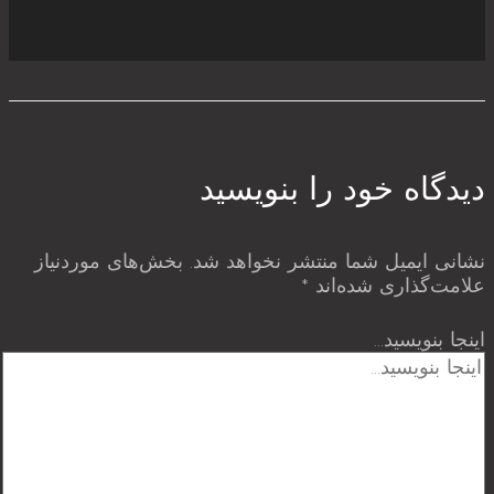
دیدگاه‌ خود را بنویسید
نشانی ایمیل شما منتشر نخواهد شد.
بخش‌های موردنیاز
علامت‌گذاری شده‌اند
*
اینجا بنویسید…