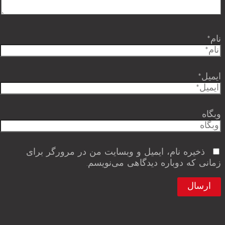
نام*
ایمیل*
وبگاه
ذخیره نام، ایمیل و وبسایت من در مرورگر برای
زمانی که دوباره دیدگاهی می‌نویسم.