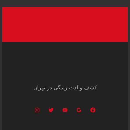
کشف و لذت زندگی در تهران