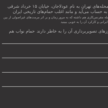
حمام نواب یکی از حمام‌های قدیمی تهران است و از جمله آثار دوره قاجاریه شهر تهران است و در یکی از قدیمی‌ترین محله‌های تهران به نام عودلاجان، خیابان ۱۵ خرداد شرقی
ه حساب می‌آید و مانند اغلب حمام‌های تاریخی ایران
له مقرنس‌کاری هم داشته که به مرور زمان و بر اثر مرمت‌های غیراصولی از بین
نی و کارکرد آن را به خوبی ببینید.
های تصویربرداری آن را به خاطر دارند. حمام نواب هم