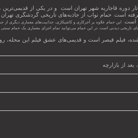
رفته است. حمام نواب از جاذبه‌های تاریخی گردشگری تهران ب
ش است.
این حمام علاوه بر آجرکاری و کاشیکاری، جذابیت‌های معماری دیگری از جم
ی تاریخی دیدنی است. در این حمام می‌توانید تمام اجزای معماری یک حمام سنتی ایرا
 شده، فیلم قیصر است و قدیمی‌های عشق فیلم این محله، روز