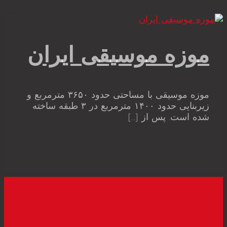
 موسیقی ایران
موزه موسیقی با مساحتی حدود ۳۶۵۰ مترمربع و
زیربنایی حدود ۱۴۰۰ مترمربع در ۳ طبقه ساخته
 پس از […]