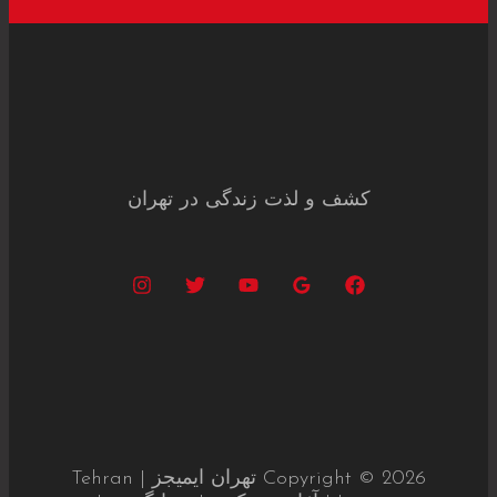
کشف و لذت زندگی در تهران
Copyright © 2026 تهران ایمیجز | Tehran